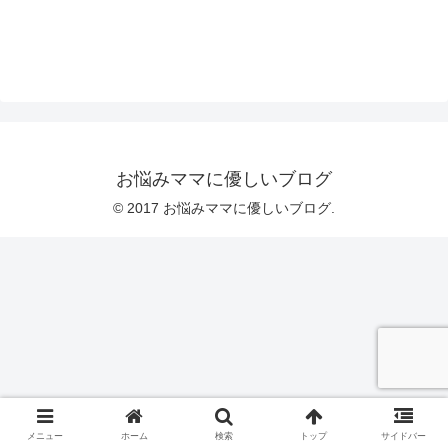
お悩みママに優しいブログ
© 2017 お悩みママに優しいブログ.
メニュー
ホーム
検索
トップ
サイドバー