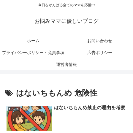
今日をがんばる全てのママを応援中
お悩みママに優しいブログ
ホーム
お問い合わせ
プライバシーポリシー・免責事項
広告ポリシー
運営者情報
はないちもんめ 危険性
はないちもんめ禁止の理由を考察
■その他