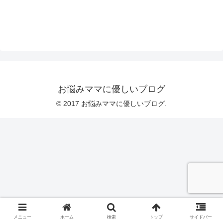
お悩みママに優しいブログ
© 2017 お悩みママに優しいブログ.
メニュー
ホーム
検索
トップ
サイドバー