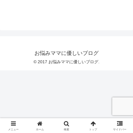
お悩みママに優しいブログ
© 2017 お悩みママに優しいブログ.
メニュー
ホーム
検索
トップ
サイドバー