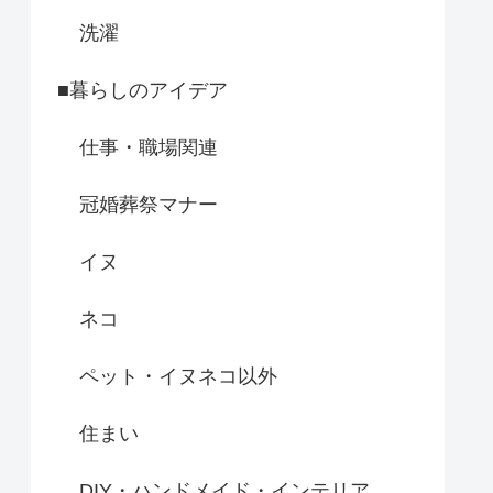
洗濯
■暮らしのアイデア
仕事・職場関連
冠婚葬祭マナー
イヌ
ネコ
ペット・イヌネコ以外
住まい
DIY・ハンドメイド・インテリア