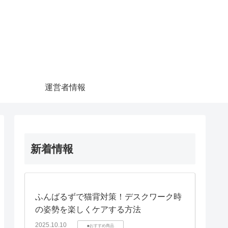
運営者情報
新着情報
ふんばるずで猫背対策！デスクワーク時
の姿勢を楽しくケアする方法
2025.10.10
■おすすめ商品