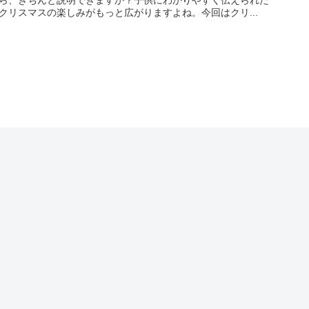
クリスマスの楽しみがもっと広がりますよね。今回はクリ...