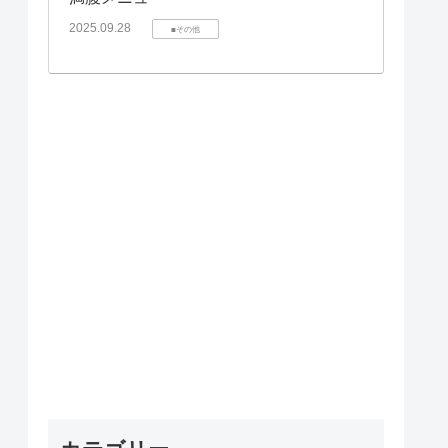
2025.09.28
■その他