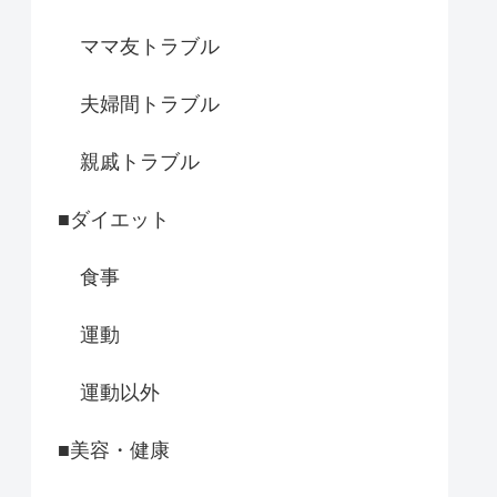
ママ友トラブル
夫婦間トラブル
親戚トラブル
■ダイエット
食事
運動
運動以外
■美容・健康