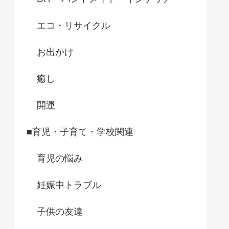
エコ・リサイクル
お出かけ
癒し
開運
■育児・子育て・学校関連
育児の悩み
妊娠中トラブル
子供の友達