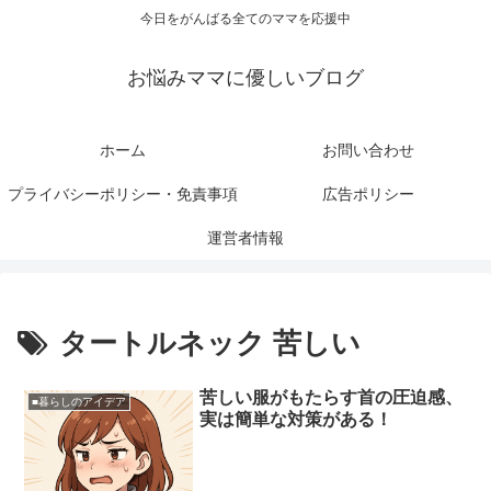
今日をがんばる全てのママを応援中
お悩みママに優しいブログ
ホーム
お問い合わせ
プライバシーポリシー・免責事項
広告ポリシー
運営者情報
タートルネック 苦しい
苦しい服がもたらす首の圧迫感、
■暮らしのアイデア
実は簡単な対策がある！