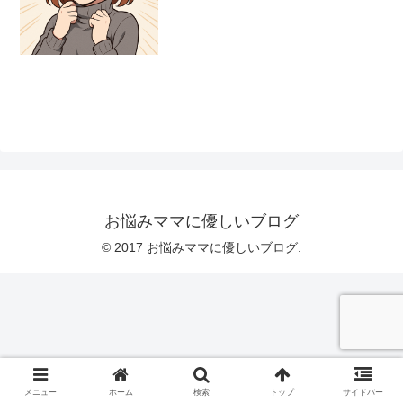
お悩みママに優しいブログ
© 2017 お悩みママに優しいブログ.
メニュー
ホーム
検索
トップ
サイドバー