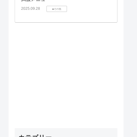
2025.09.28
■その他