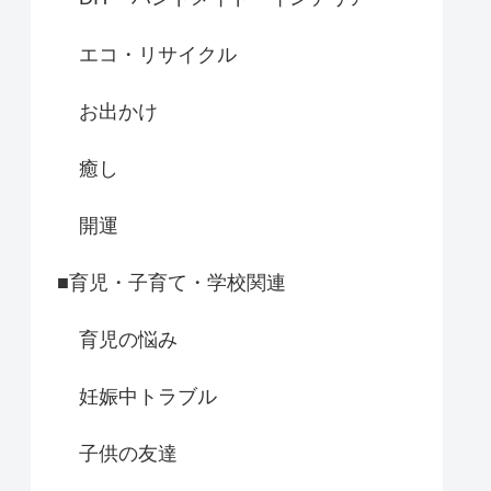
エコ・リサイクル
お出かけ
癒し
開運
■育児・子育て・学校関連
育児の悩み
妊娠中トラブル
子供の友達