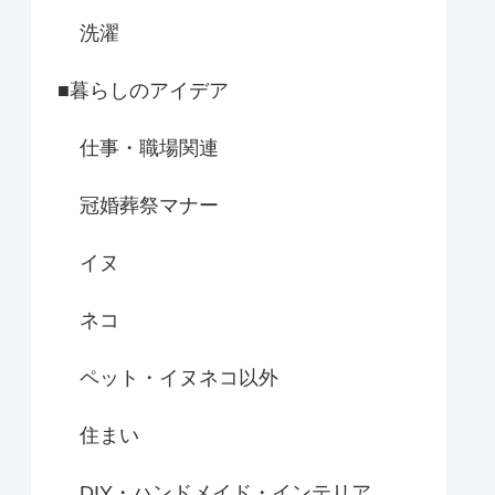
洗濯
■暮らしのアイデア
仕事・職場関連
冠婚葬祭マナー
イヌ
ネコ
ペット・イヌネコ以外
住まい
DIY・ハンドメイド・インテリア