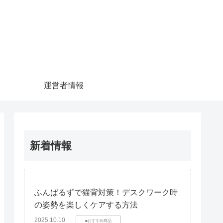
運営者情報
新着情報
ふんばるずで猫背対策！デスクワーク時
の姿勢を楽しくケアする方法
2025.10.10
■おすすめ商品