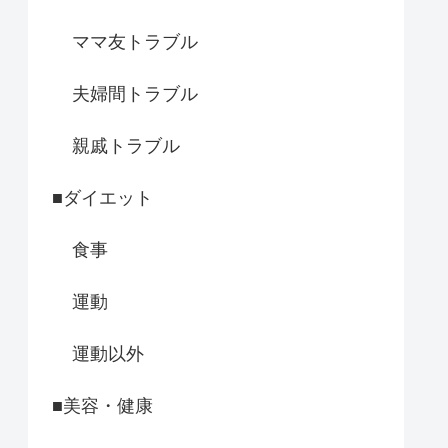
ママ友トラブル
夫婦間トラブル
親戚トラブル
■ダイエット
食事
運動
運動以外
■美容・健康