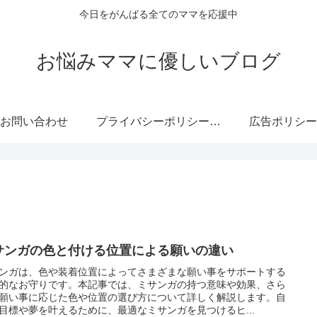
今日をがんばる全てのママを応援中
お悩みママに優しいブログ
お問い合わせ
プライバシーポリシー・免責事項
広告ポリシー
サンガの色と付ける位置による願いの違い
ンガは、色や装着位置によってさまざまな願い事をサポートする
的なお守りです。本記事では、ミサンガの持つ意味や効果、さら
願い事に応じた色や位置の選び方について詳しく解説します。自
目標や夢を叶えるために、最適なミサンガを見つけるヒ...