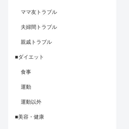
ママ友トラブル
夫婦間トラブル
親戚トラブル
■ダイエット
食事
運動
運動以外
■美容・健康