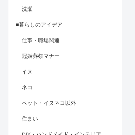
洗濯
■暮らしのアイデア
仕事・職場関連
冠婚葬祭マナー
イヌ
ネコ
ペット・イヌネコ以外
住まい
DIY・ハンドメイド・インテリア