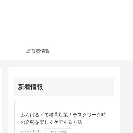
運営者情報
新着情報
ふんばるずで猫背対策！デスクワーク時
の姿勢を楽しくケアする方法
2025.10.10
■おすすめ商品