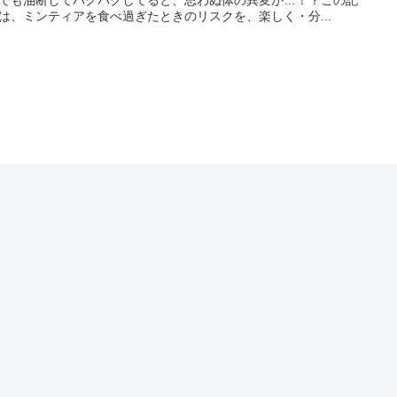
は、ミンティアを食べ過ぎたときのリスクを、楽しく・分...