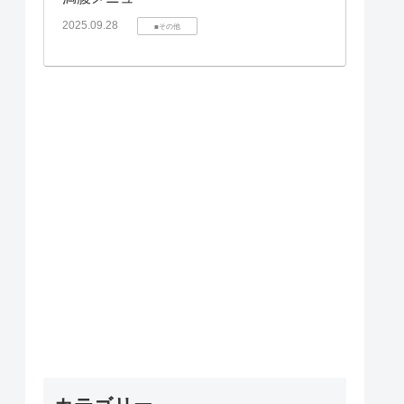
2025.09.28
■その他