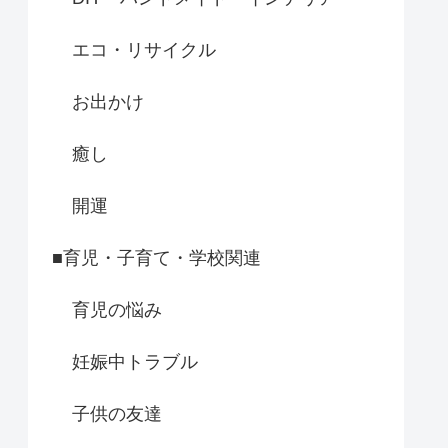
エコ・リサイクル
お出かけ
癒し
開運
■育児・子育て・学校関連
育児の悩み
妊娠中トラブル
子供の友達