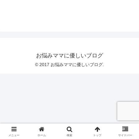
お悩みママに優しいブログ
© 2017 お悩みママに優しいブログ.
メニュー
ホーム
検索
トップ
サイドバー