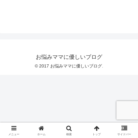
お悩みママに優しいブログ
© 2017 お悩みママに優しいブログ.
メニュー
ホーム
検索
トップ
サイドバー