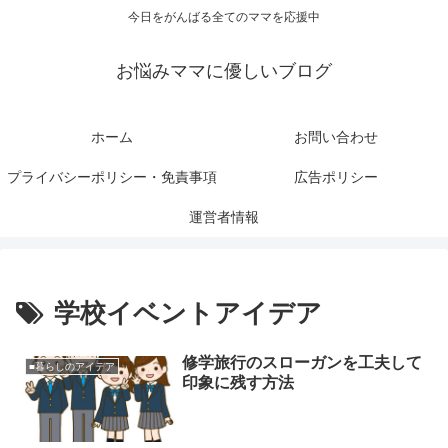
今日をがんばる全てのママを応援中
お悩みママに優しいブログ
ホーム
お問い合わせ
プライバシーポリシー・免責事項
広告ポリシー
運営者情報
学校イベントアイデア
修学旅行のスローガンを工夫して
■暮らしのアイデア
印象に残す方法