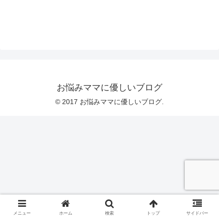
お悩みママに優しいブログ
© 2017 お悩みママに優しいブログ.
メニュー
ホーム
検索
トップ
サイドバー