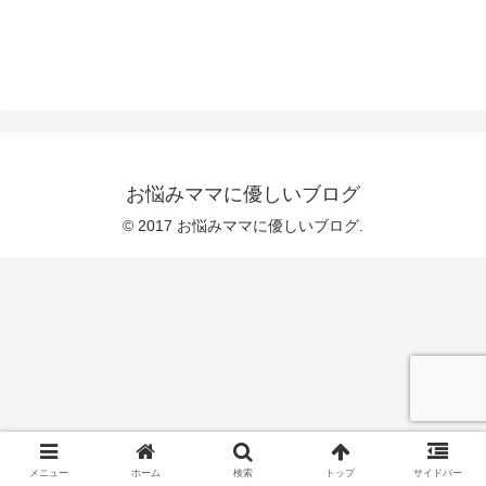
お悩みママに優しいブログ
© 2017 お悩みママに優しいブログ.
メニュー
ホーム
検索
トップ
サイドバー