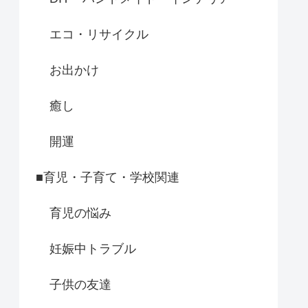
エコ・リサイクル
お出かけ
癒し
開運
■育児・子育て・学校関連
育児の悩み
妊娠中トラブル
子供の友達