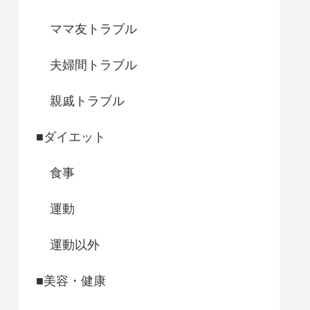
ママ友トラブル
夫婦間トラブル
親戚トラブル
■ダイエット
食事
運動
運動以外
■美容・健康