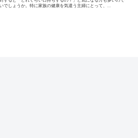
いでしょうか。特に家族の健康を気遣う主婦にとって、...