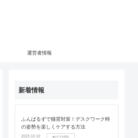
運営者情報
新着情報
ふんばるずで猫背対策！デスクワーク時
の姿勢を楽しくケアする方法
2025.10.10
■おすすめ商品