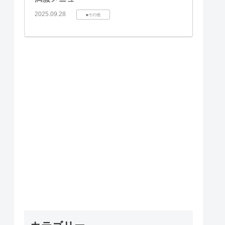
2025.09.28
■その他