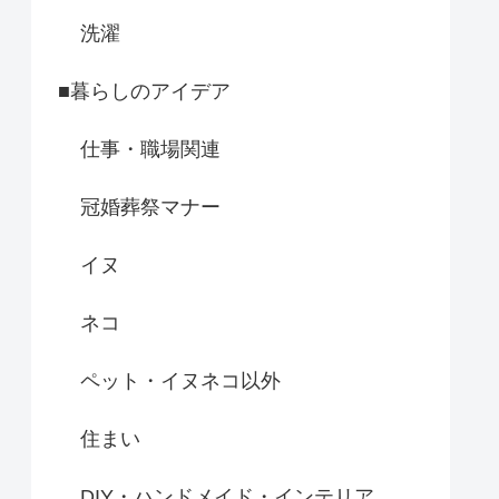
洗濯
■暮らしのアイデア
仕事・職場関連
冠婚葬祭マナー
イヌ
ネコ
ペット・イヌネコ以外
住まい
DIY・ハンドメイド・インテリア