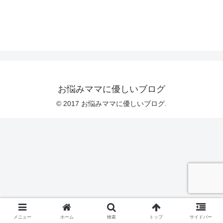
お悩みママに優しいブログ
© 2017 お悩みママに優しいブログ.
メニュー
ホーム
検索
トップ
サイドバー