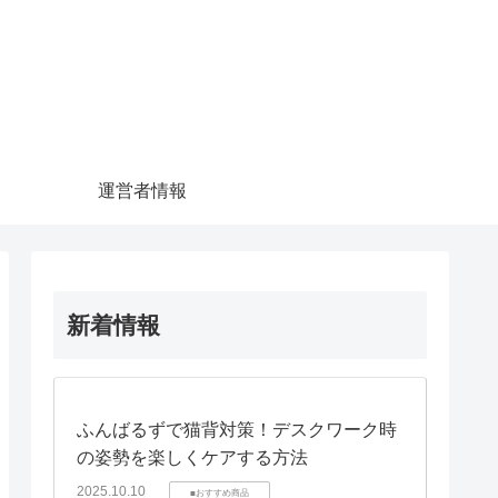
運営者情報
新着情報
ふんばるずで猫背対策！デスクワーク時
の姿勢を楽しくケアする方法
2025.10.10
■おすすめ商品