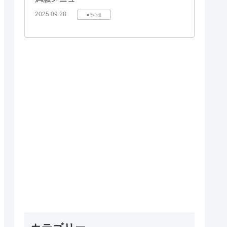
2025.09.28
■その他