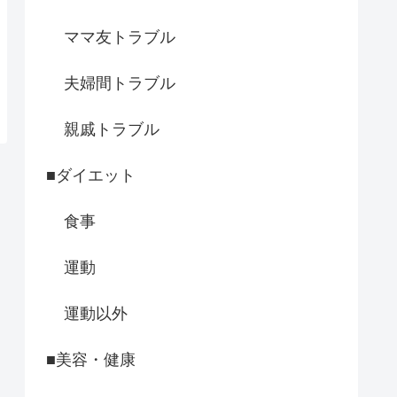
ママ友トラブル
夫婦間トラブル
親戚トラブル
■ダイエット
食事
運動
運動以外
■美容・健康