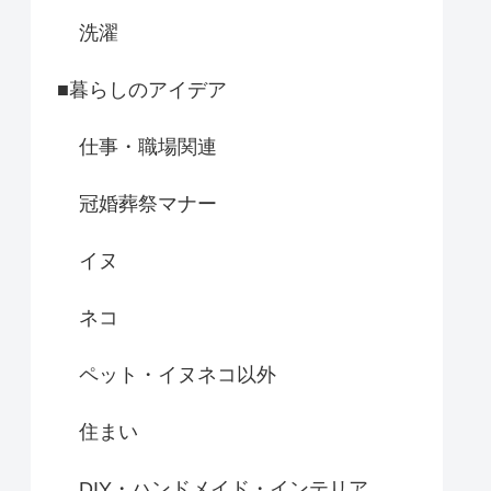
洗濯
■暮らしのアイデア
仕事・職場関連
冠婚葬祭マナー
イヌ
ネコ
ペット・イヌネコ以外
住まい
DIY・ハンドメイド・インテリア