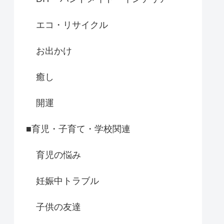
エコ・リサイクル
お出かけ
癒し
開運
■育児・子育て・学校関連
育児の悩み
妊娠中トラブル
子供の友達