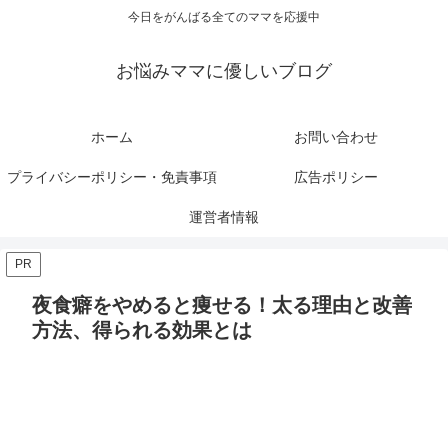
今日をがんばる全てのママを応援中
お悩みママに優しいブログ
ホーム
お問い合わせ
プライバシーポリシー・免責事項
広告ポリシー
運営者情報
PR
夜食癖をやめると痩せる！太る理由と改善
方法、得られる効果とは