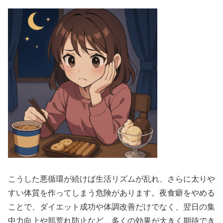
こうした悪循環が続けば生活リズムが乱れ、さらに太りや
すい体質を作ってしまう危険があります。夜食癖をやめる
ことで、ダイエット成功や体調改善だけでなく、翌日の集
中力向上や肌荒れ防止など、多くの効果が大きく期待でき