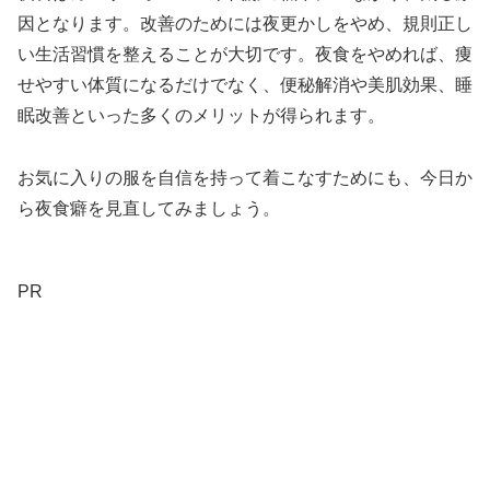
因となります。改善のためには夜更かしをやめ、規則正し
い生活習慣を整えることが大切です。夜食をやめれば、痩
せやすい体質になるだけでなく、便秘解消や美肌効果、睡
眠改善といった多くのメリットが得られます。
お気に入りの服を自信を持って着こなすためにも、今日か
ら夜食癖を見直してみましょう。
PR