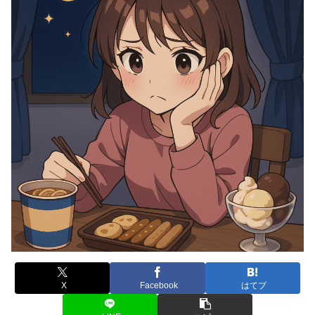
X
Facebook
はてブ