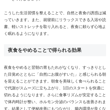
こうした生活習慣を整えることで、自然と夜食の誘惑は減
っていきます。また、就寝前にリラックスできる入浴や読
書、軽いストレッチを取り入れると、夜食に頼らず心地よ
く眠れるようになります。
夜食をやめることで得られる効果
夜食をやめると翌朝の胃もたれがなくなり、すっきりとし
た目覚めとともに「自然にお腹がすいた」と感じられる朝
を迎えることができます。朝食を美味しく食べられること
で代謝がスムーズに立ち上がり、1日のスタートを快適に
切れるようになります。さらに食事リズムが安定すること
で体内時計が整い、ホルモン分泌のバランスも改善されま
す。結果として便秘改善にもつながり、腸内環境が良くな