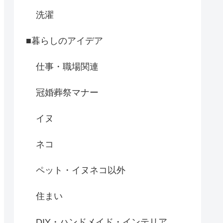
洗濯
■暮らしのアイデア
仕事・職場関連
冠婚葬祭マナー
イヌ
ネコ
ペット・イヌネコ以外
住まい
DIY・ハンドメイド・インテリア