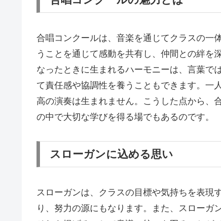
合唱コンクールは、音楽を通じてクラスの一
うことを通じて感動を共有し、仲間との絆を
なったときに生まれるハーモニーは、言葉で
て責任感や協調性を養うこともできます。一
高の演奏は生まれません。こうした点から、
の中で大切な学びを得る場でもあるのです。
スローガンに込める思い
スローガンは、クラスの目標や気持ちを表現
り、努力の源にもなります。また、スローガ