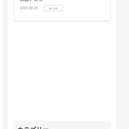
2025.09.28
■その他