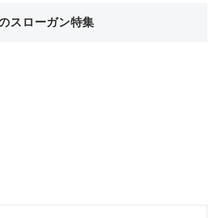
のスローガン特集