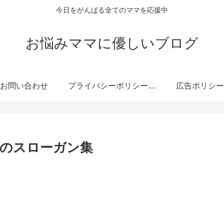
今日をがんばる全てのママを応援中
お悩みママに優しいブログ
お問い合わせ
プライバシーポリシー・免責事項
広告ポリシー
のスローガン集