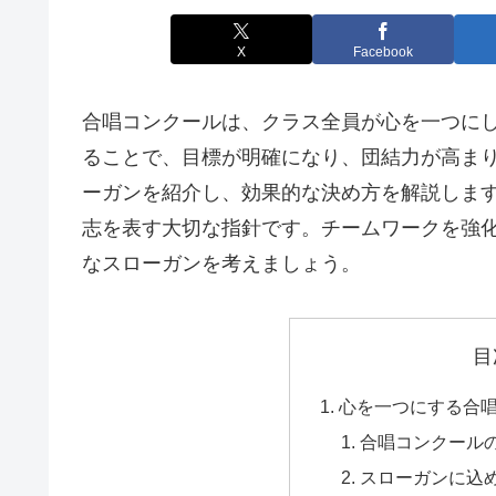
X
Facebook
合唱コンクールは、クラス全員が心を一つに
ることで、目標が明確になり、団結力が高ま
ーガンを紹介し、効果的な決め方を解説しま
志を表す大切な指針です。チームワークを強
なスローガンを考えましょう。
目
心を一つにする合
合唱コンクール
スローガンに込