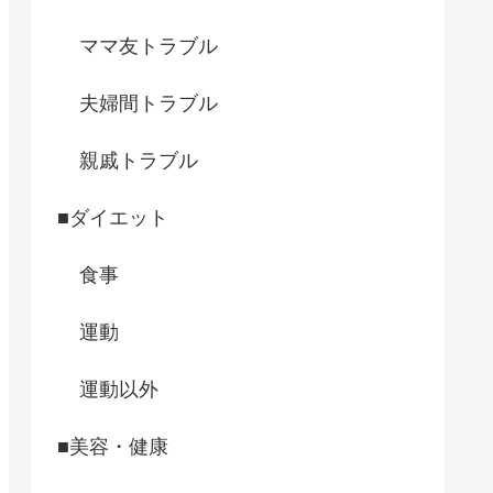
ママ友トラブル
夫婦間トラブル
親戚トラブル
■ダイエット
食事
運動
運動以外
■美容・健康