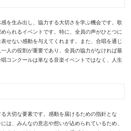
体感を生み出し、協力する大切さを学ぶ機会です。歌
深められるイベントです。特に、全員の声がひとつに
は表せない感動を与えてくれます。また、合唱を通じ
人一人の役割が重要であり、全員の協力がなければ最
合唱コンクールは単なる音楽イベントではなく、人生
する大切な要素です。感動を届けるための指針とな
ンには、みんなの意志や想いが込められているため、