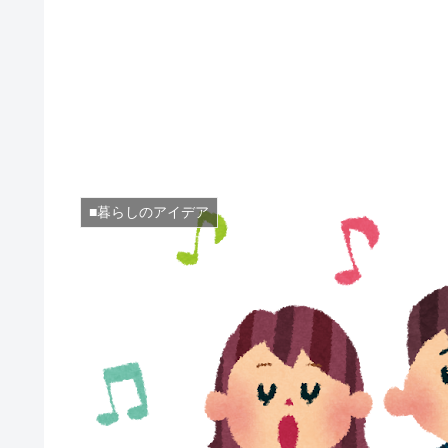
■暮らしのアイデア