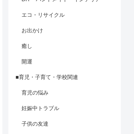
エコ・リサイクル
お出かけ
癒し
開運
■育児・子育て・学校関連
育児の悩み
妊娠中トラブル
子供の友達