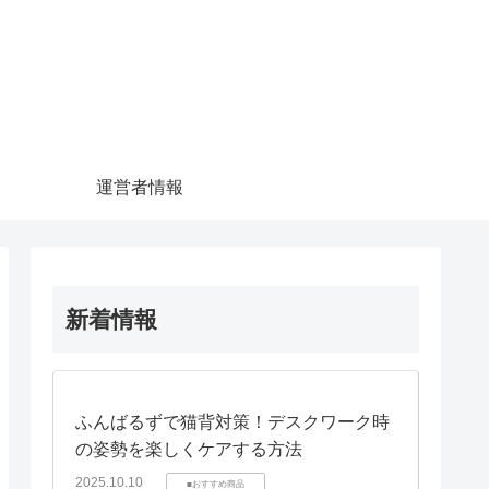
運営者情報
新着情報
ふんばるずで猫背対策！デスクワーク時
の姿勢を楽しくケアする方法
2025.10.10
■おすすめ商品