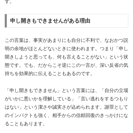
す。
申し開きもできませんがある理由
この言葉は、事実があまりにも自分に不利で、なおかつ説
明の余地がほとんどないときに使われます。つまり「申し
開きしようと思っても、何も言えることがない」という状
態です。でも、だからこそ逆にこの一言が、深い反省の気
持ちを効果的に伝えることもあるのです。
「申し開きもできません」という言葉には、「自分の立場
がいかに悪いかを理解している」「言い逃れをするつもり
はない」という潔さや誠実さが込められます。謝罪として
のインパクトも強く、相手からの信頼回復のきっかけにな
ることもあります。