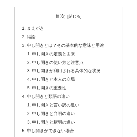
目次
まえがき
結論
申し開きとは？その基本的な意味と用途
申し開きの定義と由来
申し開きの使い方と注意点
申し開きが利用される具体的な状況
申し開きと本人の立場
申し開きの重要性
申し開きと類語の違い
申し開きと言い訳の違い
申し開きと弁明の違い
申し開きと釈明の違い
申し開きができない場合