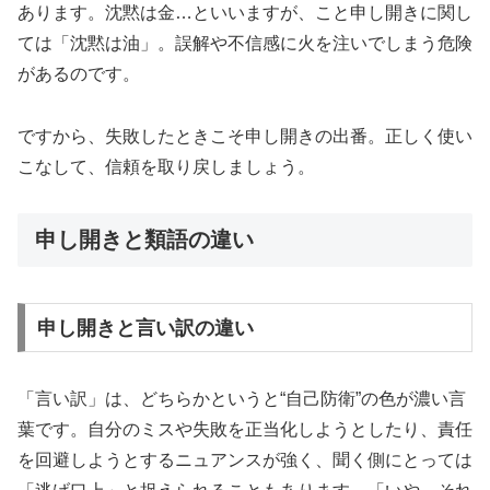
あります。沈黙は金…といいますが、こと申し開きに関し
ては「沈黙は油」。誤解や不信感に火を注いでしまう危険
があるのです。
ですから、失敗したときこそ申し開きの出番。正しく使い
こなして、信頼を取り戻しましょう。
申し開きと類語の違い
申し開きと言い訳の違い
「言い訳」は、どちらかというと“自己防衛”の色が濃い言
葉です。自分のミスや失敗を正当化しようとしたり、責任
を回避しようとするニュアンスが強く、聞く側にとっては