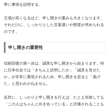
寧に事情を説明する。
立場が高くなるほど、申し開きの重みも大きくなります。
それだけに、しっかりとした言葉遣いや態度が求められる
のです。
申し開きの重要性
信頼回復の第一歩は、誠実な申し開きから始まります。特
に日本社会では「きちんと説明したか」「誠意を見せた
か」が非常に重視されるため、申し開きを怠ると「逃げ
た」と思われかねません。
反対に、しっかりと申し開きを行えば、たとえ失敗しても
「この人はちゃんと向き合っている」と評価されることも