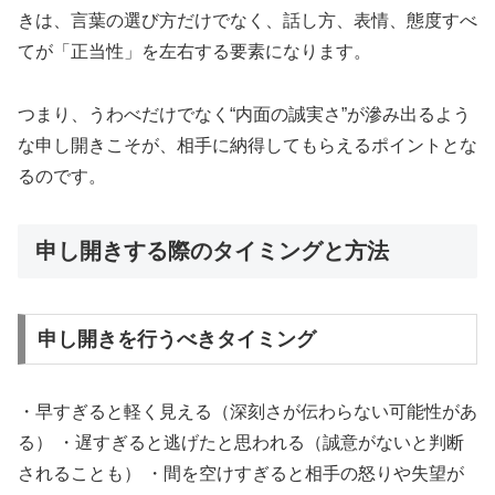
きは、言葉の選び方だけでなく、話し方、表情、態度すべ
てが「正当性」を左右する要素になります。
つまり、うわべだけでなく“内面の誠実さ”が滲み出るよう
な申し開きこそが、相手に納得してもらえるポイントとな
るのです。
申し開きする際のタイミングと方法
申し開きを行うべきタイミング
・早すぎると軽く見える（深刻さが伝わらない可能性があ
る） ・遅すぎると逃げたと思われる（誠意がないと判断
されることも） ・間を空けすぎると相手の怒りや失望が