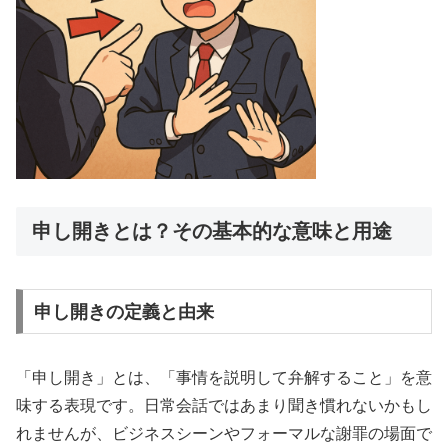
申し開きとは？その基本的な意味と用途
申し開きの定義と由来
「申し開き」とは、「事情を説明して弁解すること」を意
味する表現です。日常会話ではあまり聞き慣れないかもし
れませんが、ビジネスシーンやフォーマルな謝罪の場面で