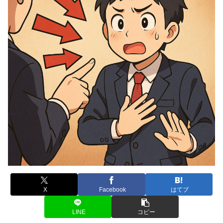
X
Facebook
はてブ
LINE
コピー