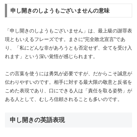
申し開きのしようもございませんの意味
「申し開きのしようもございません」は、最上級の謝罪表
現ともいえるフレーズです。まさに“完全敗北宣言”であ
り、「私にどんな非があろうとも否定せず、全てを受け入
れます」という深い覚悟が感じられます。
この言葉を使うには勇気が必要ですが、だからこそ誠意が
伝わりやすいのです。相手に対する最大限の敬意と反省を
こめた表現であり、口にできる人は「責任を取る姿勢」が
ある人として、むしろ信頼されることも多いのです。
申し開きの英語表現