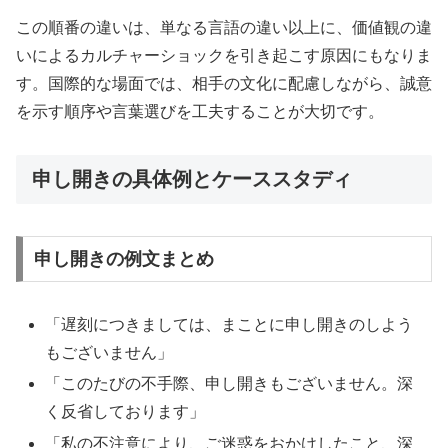
この順番の違いは、単なる言語の違い以上に、価値観の違
いによるカルチャーショックを引き起こす原因にもなりま
す。国際的な場面では、相手の文化に配慮しながら、誠意
を示す順序や言葉選びを工夫することが大切です。
申し開きの具体例とケーススタディ
申し開きの例文まとめ
「遅刻につきましては、まことに申し開きのしよう
もございません」
「このたびの不手際、申し開きもございません。深
く反省しております」
「私の不注意により、ご迷惑をおかけしたこと、深