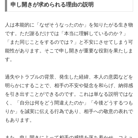
申し開きが求められる理由の説明
人は本能的に「なぜそうなったのか」を知りたがる生き物
です。ただ謝るだけでは「本当に理解しているのか？」
「また同じことをするのでは？」と不安にさせてしまう可
能性があります。そこで申し開きが重要な役割を果たしま
す。
過失やトラブルの背景、発生した経緯、本人の意図などを
明らかにすることで、相手の不安や疑念を和らげ、納得感
を引き出すことができるのです。これは単なる説明ではな
く、「自分は何をどう間違えたのか」「今後どうするつも
りか」を誠実に伝える行為であり、相手への敬意の表れで
もあります。
また、申し開きによって相手の感情を落ち着かせ、コミュ