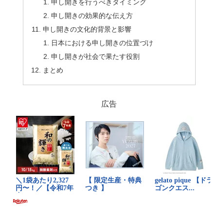
申し開きを行うべきタイミング
申し開きの効果的な伝え方
申し開きの文化的背景と影響
日本における申し開きの位置づけ
申し開きが社会で果たす役割
まとめ
広告