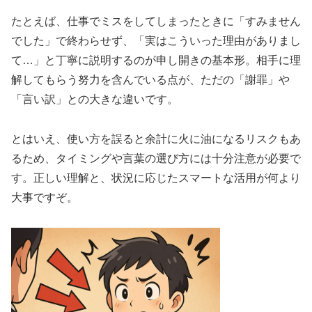
たとえば、仕事でミスをしてしまったときに「すみません
でした」で終わらせず、「実はこういった理由がありまし
て…」と丁寧に説明するのが申し開きの基本形。相手に理
解してもらう努力を含んでいる点が、ただの「謝罪」や
「言い訳」との大きな違いです。
とはいえ、使い方を誤ると余計に火に油になるリスクもあ
るため、タイミングや言葉の選び方には十分注意が必要で
す。正しい理解と、状況に応じたスマートな活用が何より
大事ですぞ。