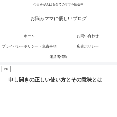
今日をがんばる全てのママを応援中
お悩みママに優しいブログ
ホーム
お問い合わせ
プライバシーポリシー・免責事項
広告ポリシー
運営者情報
PR
申し開きの正しい使い方とその意味とは