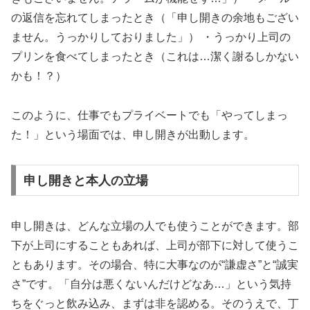
の返信を忘れてしまったとき（「申し開きの余地もござい
ません。うっかりしておりました」） ・うっかり上司の
プリンを食べてしまったとき（これは…潔く謝るしかない
かも！？）
このように、仕事でもプライベートでも「やってしまっ
た！」という場面では、申し開きが出動します。
申し開きと本人の立場
申し開きは、どんな立場の人でも使うことができます。部
下が上司にすることもあれば、上司が部下に対して使うこ
ともあります。その場合、特に大事なのが“謙虚さ”と“誠実
さ”です。「自分は悪くないんだけどなあ…」という気持
ちをぐっと飲み込み、まずは非を認める。そのうえで、丁