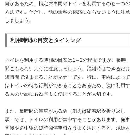
向があるため、指定席車両のトイレを利用するのも一つの
方法です。ただし、他の乗客の迷惑にならないように注意
しましょう。
利用時間の目安とタイミング
トイレを利用する時間の目安は1～2分程度ですが、長時
間こもらないように注意しましょう。混雑時はできるだけ
短時間で済ませることがマナーです。特に、車両によって
はトイレの待ち行列ができることもあるため、次に利用す
る人のためにも効率よく使用することが大切です。
また、長時間の停車がある駅（例えば終着駅や折り返し
駅）では、トイレの利用が集中することがあります。発車
直後や途中駅の短時間停車時をうまく活用すると、混雑を