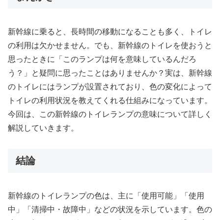
新幹線に乗ると、長時間の移動になることも多く、トイレ
の利用は欠かせません。でも、新幹線のトイレを使おうと
思ったときに「このランプは何を意味しているんだろ
う？」と疑問に思ったことはありませんか？実は、新幹線
のトイレにはランプが設置されており、色の変化によって
トイレの利用状況を教えてくれる仕組みになっています。
今回は、この新幹線のトイレランプの意味について詳しく
解説していきます。
結論
新幹線のトイレランプの色は、主に「使用可能」「使用
中」「清掃中・故障中」などの状況を示しています。色の