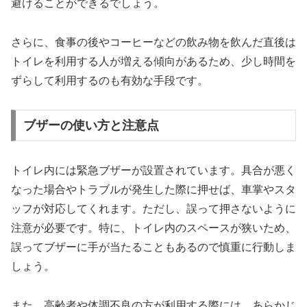
避けることができるでしょう。
さらに、食事の後やコーヒーなどの飲み物を飲んだ直後は
トイレを利用する人が増える傾向があるため、少し時間を
ずらして利用するのも有効な手段です。
ブザーの使い方と注意点
トイレ内には緊急ブザーが設置されています。具合が悪く
なった場合やトラブルが発生した際に押せば、車掌やスタ
ッフが対応してくれます。ただし、誤って押さないように
注意が必要です。特に、トイレ内のスペースが狭いため、
誤ってブザーに手が当たることもあるので慎重に行動しま
しょう。
また、高齢者や体調不良の方が利用する際には、あらかじ