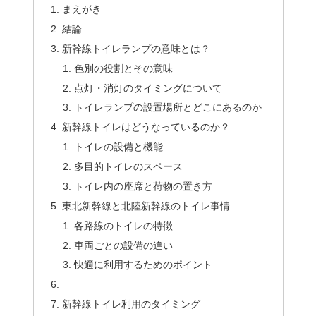
まえがき
結論
新幹線トイレランプの意味とは？
色別の役割とその意味
点灯・消灯のタイミングについて
トイレランプの設置場所とどこにあるのか
新幹線トイレはどうなっているのか？
トイレの設備と機能
多目的トイレのスペース
トイレ内の座席と荷物の置き方
東北新幹線と北陸新幹線のトイレ事情
各路線のトイレの特徴
車両ごとの設備の違い
快適に利用するためのポイント
新幹線トイレ利用のタイミング