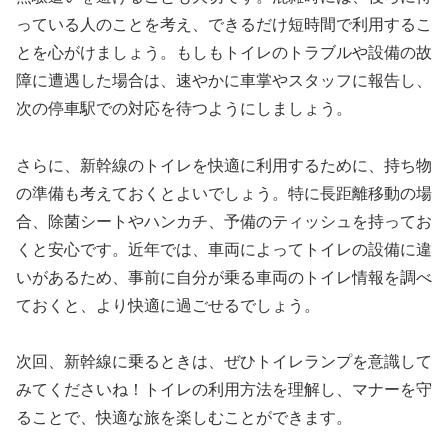
っている人のことを考え、できるだけ短時間で利用するこ
とを心がけましょう。もしもトイレのトラブルや設備の故
障に遭遇した場合は、速やかに車掌やスタッフに報告し、
次の停車駅での対応を待つようにしましょう。
さらに、新幹線のトイレを快適に利用するために、持ち物
の準備も考えておくとよいでしょう。特に長距離移動の場
合、除菌シートやハンカチ、予備のティッシュを持ってお
くと安心です。近年では、車両によってトイレの設備に違
いがあるため、事前に自分が乗る車両のトイレ情報を調べ
ておくと、より快適に過ごせるでしょう。
次回、新幹線に乗るときは、ぜひトイレランプを意識して
みてくださいね！トイレの利用方法を理解し、マナーを守
ることで、快適な旅を楽しむことができます。