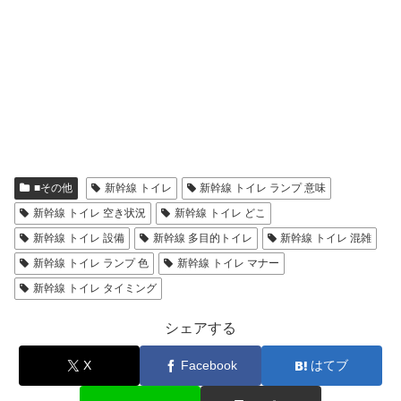
■その他
新幹線 トイレ
新幹線 トイレ ランプ 意味
新幹線 トイレ 空き状況
新幹線 トイレ どこ
新幹線 トイレ 設備
新幹線 多目的トイレ
新幹線 トイレ 混雑
新幹線 トイレ ランプ 色
新幹線 トイレ マナー
新幹線 トイレ タイミング
シェアする
X
Facebook
はてブ