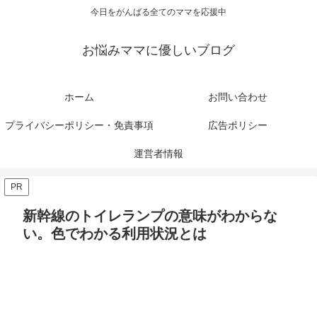
今日をがんばる全てのママを応援中
お悩みママに優しいブログ
ホーム
お問い合わせ
プライバシーポリシー・免責事項
広告ポリシー
運営者情報
PR
新幹線のトイレランプの意味がわからな
い。色でわかる利用状況とは