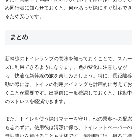
め同行者に知らせておくと、何かあった際にすぐ対応でき
るため安心です。
まとめ
新幹線のトイレランプの意味を知っておくことで、スムー
ズに利用できるようになります。色の変化に注意しなが
ら、快適な新幹線の旅を楽しみましょう。特に、長距離移
動の際には、トイレの利用タイミングを計画的に考えてお
くことが重要です。出発前に一度確認しておくと、移動中
のストレスを軽減できます。
また、トイレを使う際はマナーを守り、他の乗客への配慮
も忘れずに。使用後は清潔に保ち、トイレットペーパーの
無駄遣いを避けることも大切です。混雑時には、後ろに待