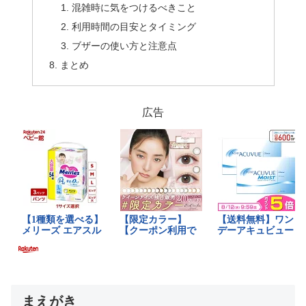
混雑時に気をつけるべきこと
利用時間の目安とタイミング
ブザーの使い方と注意点
まとめ
広告
まえがき