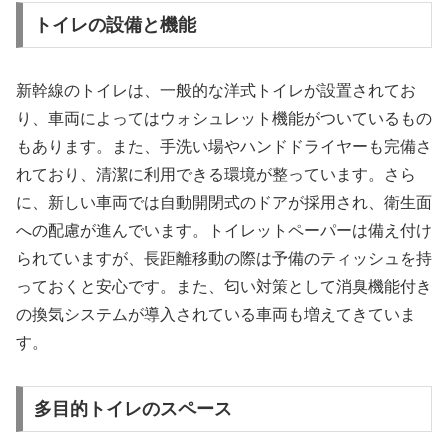
トイレの設備と機能
新幹線のトイレは、一般的な洋式トイレが設置されてお
り、車両によってはウォシュレット機能がついているもの
もあります。また、手洗い場やハンドドライヤーも完備さ
れており、清潔に利用できる環境が整っています。さら
に、新しい車両では自動開閉式のドアが採用され、衛生面
への配慮が進んでいます。トイレットペーパーは備え付け
られていますが、長距離移動の際は予備のティッシュを持
っておくと安心です。また、匂い対策として消臭機能付き
の換気システムが導入されている車両も増えてきていま
す。
多目的トイレのスペース