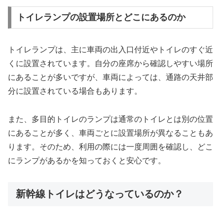
トイレランプの設置場所とどこにあるのか
トイレランプは、主に車両の出入口付近やトイレのすぐ近
くに設置されています。自分の座席から確認しやすい場所
にあることが多いですが、車両によっては、通路の天井部
分に設置されている場合もあります。
また、多目的トイレのランプは通常のトイレとは別の位置
にあることが多く、車両ごとに設置場所が異なることもあ
ります。そのため、利用の際には一度周囲を確認し、どこ
にランプがあるかを知っておくと安心です。
新幹線トイレはどうなっているのか？