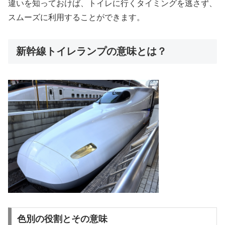
違いを知っておけば、トイレに行くタイミングを逃さず、
スムーズに利用することができます。
新幹線トイレランプの意味とは？
色別の役割とその意味