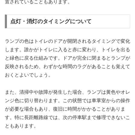
置されていることもあります。
点灯・消灯のタイミングについて
ランプの色はトイレのドアが開閉されるタイミングで変化
します。誰かがトイレに入ると赤に変わり、トイレを出る
と緑色に戻る仕組みです。ドアが完全に閉まるとランプが
反映されるため、わずかな時間のラグがあることも覚えて
おくとよいでしょう。
また、清掃中や故障が発生した場合、ランプは黄色やオレ
ンジ色に切り替わります。この状態では車掌室からの操作
が必要な場合もあり、復旧に時間がかかることがありま
す。特に長距離路線では、次の停車駅まで修理できないこ
ともあります。