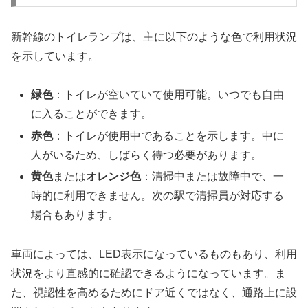
新幹線のトイレランプは、主に以下のような色で利用状況
を示しています。
緑色
：トイレが空いていて使用可能。いつでも自由
に入ることができます。
赤色
：トイレが使用中であることを示します。中に
人がいるため、しばらく待つ必要があります。
黄色
または
オレンジ色
：清掃中または故障中で、一
時的に利用できません。次の駅で清掃員が対応する
場合もあります。
車両によっては、LED表示になっているものもあり、利用
状況をより直感的に確認できるようになっています。ま
た、視認性を高めるためにドア近くではなく、通路上に設