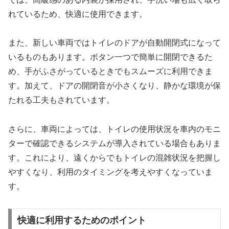
れているため、快適に使用できます。
また、新しい車両ではトイレのドアが自動開閉式になって
いるものもあります。ボタン一つで簡単に開閉できるた
め、手がふさがっているときでもスムーズに利用できま
す。加えて、ドアの開閉音が小さくなり、静かな環境が保
たれる工夫もされています。
さらに、車両によっては、トイレの使用状況を車内のモニ
ターで確認できるシステムが導入されている場合もありま
す。これにより、遠くからでもトイレの混雑状況を把握し
やすくなり、利用のタイミングを考えやすくなっていま
す。
快適に利用するためのポイント