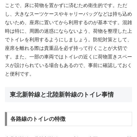
ことで、床に荷物を置かずに済むため衛生的です。ただ
し、大きなスーツケースやキャリーバッグなどは持ち込め
ないため、座席に置いてから利用するのが基本です。混雑
時は特に、周囲の迷惑にならないよう、荷物を整理した上
でトイレを利用するようにしましょう。防犯対策として、
座席を離れる際は貴重品を必ず持って行くことが大切で
す。また、一部の車両ではトイレの近くに荷物置きスペー
スが設けられている場合もあるので、事前に確認しておく
と便利です。
東北新幹線と北陸新幹線のトイレ事情
各路線のトイレの特徴