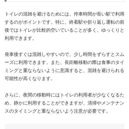
トイレの混雑を避けるためには、停車時間が長い駅で利用
するのがポイントです。特に、終着駅や折り返し運転の前
後ではトイレが比較的空いていることが多く、ゆっくりと
利用できます。
発車後すぐは混雑しやすいので、少し時間をずらすとスム
ーズに利用できます。また、長距離移動の際は食事のタイ
ミングと重ならないように意識すると、混雑を避けられる
可能性が高くなります。
さらに、夜間の移動時にはトイレの利用者が少なくなるた
め、静かに利用することができますが、清掃やメンテナン
スのタイミングと重ならないよう注意が必要です。