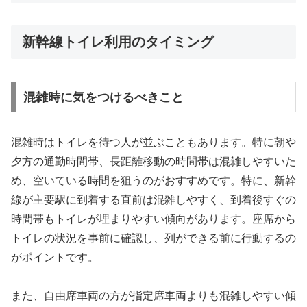
新幹線トイレ利用のタイミング
混雑時に気をつけるべきこと
混雑時はトイレを待つ人が並ぶこともあります。特に朝や
夕方の通勤時間帯、長距離移動の時間帯は混雑しやすいた
め、空いている時間を狙うのがおすすめです。特に、新幹
線が主要駅に到着する直前は混雑しやすく、到着後すぐの
時間帯もトイレが埋まりやすい傾向があります。座席から
トイレの状況を事前に確認し、列ができる前に行動するの
がポイントです。
また、自由席車両の方が指定席車両よりも混雑しやすい傾