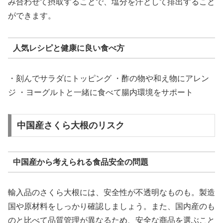
み合わせて摂取することで、塩分を汗として排出すること
ができます。
人気レシピと健康に良い食べ方
・刻んでサラダにトッピング ・酢の物や和え物にアレン
ジ ・ヨーグルトと一緒に食べて腸内環境をサポート
中国産さくら大根のリスク
中国産から考えられる食品安全の問題
輸入品のさくら大根には、安全性が不透明なものも。製造
国や原材料をしっかり確認しましょう。また、国内産のも
のと比べて品質管理が異なるため、安全な商品を選ぶこと