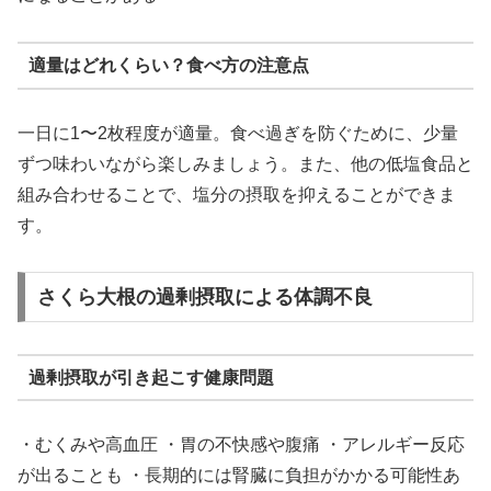
適量はどれくらい？食べ方の注意点
一日に1〜2枚程度が適量。食べ過ぎを防ぐために、少量
ずつ味わいながら楽しみましょう。また、他の低塩食品と
組み合わせることで、塩分の摂取を抑えることができま
す。
さくら大根の過剰摂取による体調不良
過剰摂取が引き起こす健康問題
・むくみや高血圧 ・胃の不快感や腹痛 ・アレルギー反応
が出ることも ・長期的には腎臓に負担がかかる可能性あ