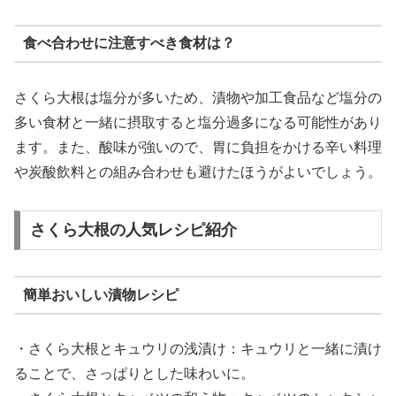
食べ合わせに注意すべき食材は？
さくら大根は塩分が多いため、漬物や加工食品など塩分の
多い食材と一緒に摂取すると塩分過多になる可能性があり
ます。また、酸味が強いので、胃に負担をかける辛い料理
や炭酸飲料との組み合わせも避けたほうがよいでしょう。
さくら大根の人気レシピ紹介
簡単おいしい漬物レシピ
・さくら大根とキュウリの浅漬け：キュウリと一緒に漬け
ることで、さっぱりとした味わいに。