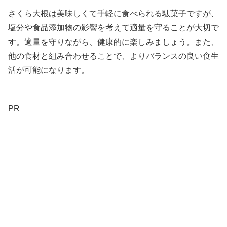
さくら大根は美味しくて手軽に食べられる駄菓子ですが、
塩分や食品添加物の影響を考えて適量を守ることが大切で
す。適量を守りながら、健康的に楽しみましょう。また、
他の食材と組み合わせることで、よりバランスの良い食生
活が可能になります。
PR