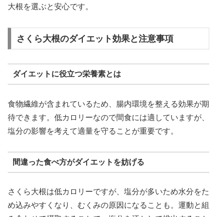
大根を選ぶと安心です。
さくら大根のダイエット効果と注意事項
ダイエットに役立つ栄養素とは
食物繊維が含まれているため、腸内環境を整える効果が期
待できます。低カロリーなので間食には適していますが、
塩分の影響を考えて適量を守ることが重要です。
間違った食べ方がダイエットを妨げる
さくら大根は低カロリーですが、塩分が多いため水分をた
め込みやすくなり、むくみの原因になることも。運動と組