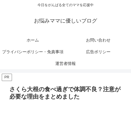
今日をがんばる全てのママを応援中
お悩みママに優しいブログ
ホーム
お問い合わせ
プライバシーポリシー・免責事項
広告ポリシー
運営者情報
PR
さくら大根の食べ過ぎで体調不良？注意が
必要な理由をまとめました