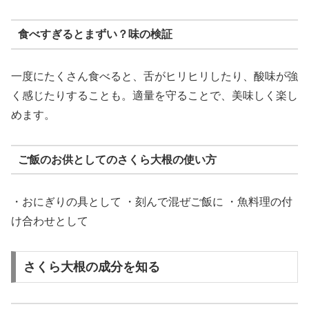
食べすぎるとまずい？味の検証
一度にたくさん食べると、舌がヒリヒリしたり、酸味が強
く感じたりすることも。適量を守ることで、美味しく楽し
めます。
ご飯のお供としてのさくら大根の使い方
・おにぎりの具として ・刻んで混ぜご飯に ・魚料理の付
け合わせとして
さくら大根の成分を知る