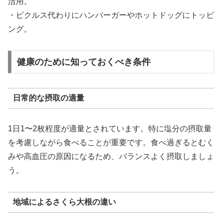
活用。
・ピクルス代わりにハンバーガーやホットドッグにトッピ
ング。
健康のために知っておくべき条件
日常的な摂取の適量
1日1〜2枚程度が適量とされています。特に塩分の摂取量
を考慮しながら食べることが重要です。食べ過ぎるとむく
みや高血圧の原因になるため、バランスよく摂取しましょ
う。
地域によるさくら大根の違い