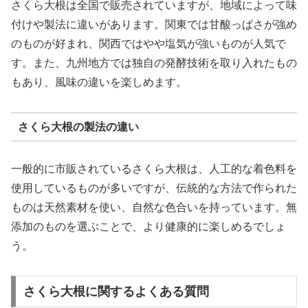
さくら大根は全国で販売されていますが、地域によって味
付けや製法に違いがあります。関東では甘酸っぱさが強め
のものが好まれ、関西ではやや塩気が強いものが人気で
す。また、九州地方では独自の発酵技術を取り入れたもの
もあり、風味の違いを楽しめます。
さくら大根の製法の違い
一般的に市販されているさくら大根は、人工的な着色料を
使用しているものが多いですが、伝統的な方法で作られた
ものは天然素材を使い、自然な色合いを持っています。無
添加のものを選ぶことで、より健康的に楽しめるでしょ
う。
さくら大根に関するよくある質問