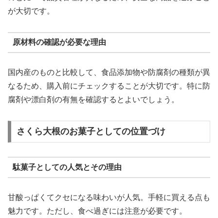
が大切です。
原材料の確認が必要な理由
国内産のものと比較して、食品添加物や防腐剤の種類が異
なるため、購入前にチェックすることが大切です。特に防
腐剤や漂白剤の有無を確認するとよいでしょう。
さくら大根のお菓子としての位置づけ
駄菓子としての人気とその理由
甘酸っぱくてクセになる味わいが人気。手軽に買える点も
魅力です。ただし、食べ過ぎには注意が必要です。