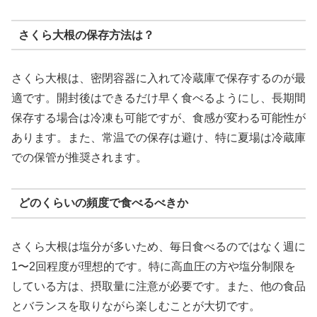
さくら大根の保存方法は？
さくら大根は、密閉容器に入れて冷蔵庫で保存するのが最
適です。開封後はできるだけ早く食べるようにし、長期間
保存する場合は冷凍も可能ですが、食感が変わる可能性が
あります。また、常温での保存は避け、特に夏場は冷蔵庫
での保管が推奨されます。
どのくらいの頻度で食べるべきか
さくら大根は塩分が多いため、毎日食べるのではなく週に
1〜2回程度が理想的です。特に高血圧の方や塩分制限を
している方は、摂取量に注意が必要です。また、他の食品
とバランスを取りながら楽しむことが大切です。