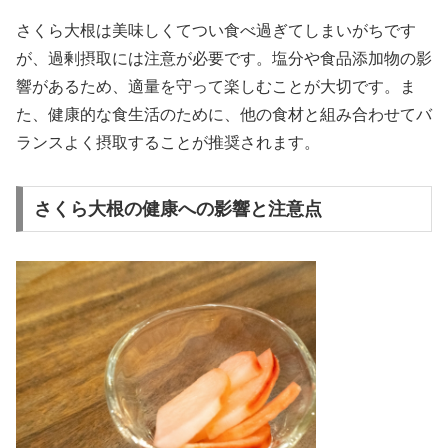
さくら大根は美味しくてつい食べ過ぎてしまいがちです
が、過剰摂取には注意が必要です。塩分や食品添加物の影
響があるため、適量を守って楽しむことが大切です。ま
た、健康的な食生活のために、他の食材と組み合わせてバ
ランスよく摂取することが推奨されます。
さくら大根の健康への影響と注意点