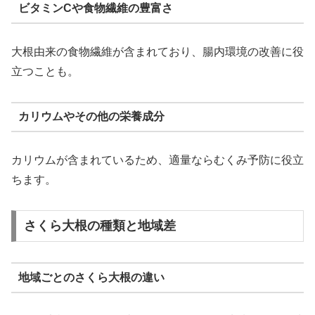
ビタミンCや食物繊維の豊富さ
大根由来の食物繊維が含まれており、腸内環境の改善に役
立つことも。
カリウムやその他の栄養成分
カリウムが含まれているため、適量ならむくみ予防に役立
ちます。
さくら大根の種類と地域差
地域ごとのさくら大根の違い