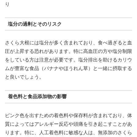
り
塩分の過剰とそのリスク
さくら大根には塩分が多く含まれており、食べ過ぎると血
圧が上昇する恐れがあります。特に高血圧の方や塩分制限
をしている方は注意が必要です。塩分排出を助けるカリウ
ムが豊富な食品（バナナやほうれん草）と一緒に摂取する
と良いでしょう。
着色料と食品添加物の影響
ピンク色を出すための着色料や保存料が含まれており、体
質によってはアレルギー反応や頭痛を引き起こすことがあ
ります。特に、人工着色料に敏感な人は、無添加のさくら