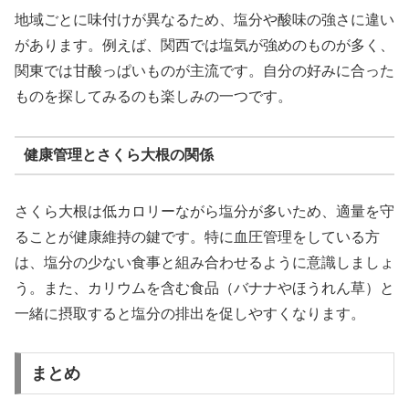
地域ごとに味付けが異なるため、塩分や酸味の強さに違い
があります。例えば、関西では塩気が強めのものが多く、
関東では甘酸っぱいものが主流です。自分の好みに合った
ものを探してみるのも楽しみの一つです。
健康管理とさくら大根の関係
さくら大根は低カロリーながら塩分が多いため、適量を守
ることが健康維持の鍵です。特に血圧管理をしている方
は、塩分の少ない食事と組み合わせるように意識しましょ
う。また、カリウムを含む食品（バナナやほうれん草）と
一緒に摂取すると塩分の排出を促しやすくなります。
まとめ