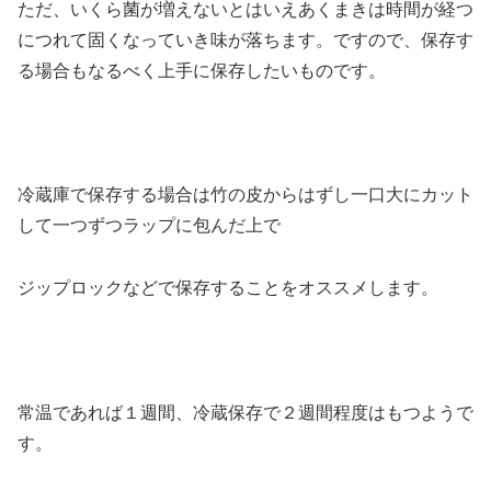
ただ、いくら菌が増えないとはいえあくまきは時間が経つ
につれて固くなっていき味が落ちます。ですので、保存す
る場合もなるべく上手に保存したいものです。
冷蔵庫で保存する場合は竹の皮からはずし一口大にカット
して一つずつラップに包んだ上で
ジップロックなどで保存することをオススメします。
常温であれば１週間、冷蔵保存で２週間程度はもつようで
す。