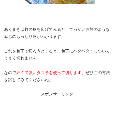
あくまきは竹の皮を広げてみると、でっかいお餅のような
感じのもっちり感がわかります。
これを包丁で切ろうとすると、包丁にベタベタくっついて
うまく切れません。
なので
細くて強いタコ糸を使って切ります。
ぜひこの方法
を試してみてくださいね。
スポンサーリンク