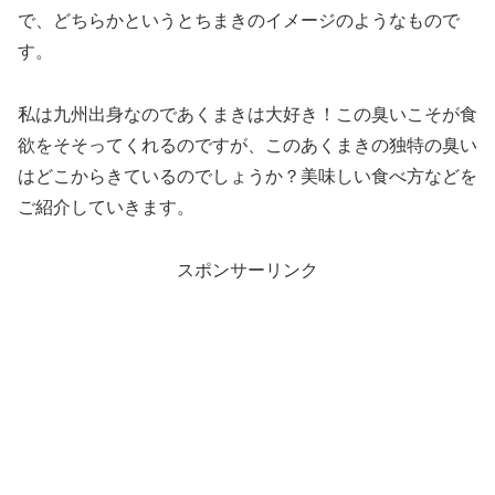
で、どちらかというとちまきのイメージのようなもので
す。
私は九州出身なのであくまきは大好き！この臭いこそが食
欲をそそってくれるのですが、このあくまきの独特の臭い
はどこからきているのでしょうか？美味しい食べ方などを
ご紹介していきます。
スポンサーリンク