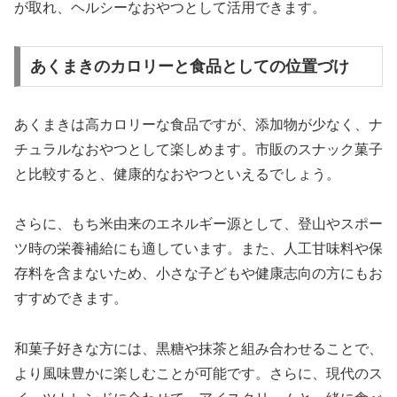
が取れ、ヘルシーなおやつとして活用できます。
あくまきのカロリーと食品としての位置づけ
あくまきは高カロリーな食品ですが、添加物が少なく、ナ
チュラルなおやつとして楽しめます。市販のスナック菓子
と比較すると、健康的なおやつといえるでしょう。
さらに、もち米由来のエネルギー源として、登山やスポー
ツ時の栄養補給にも適しています。また、人工甘味料や保
存料を含まないため、小さな子どもや健康志向の方にもお
すすめできます。
和菓子好きな方には、黒糖や抹茶と組み合わせることで、
より風味豊かに楽しむことが可能です。さらに、現代のス