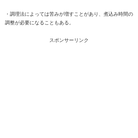
・調理法によっては苦みが増すことがあり、煮込み時間の
調整が必要になることもある。
スポンサーリンク