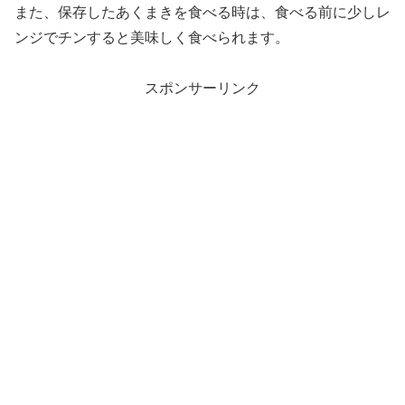
また、保存したあくまきを食べる時は、食べる前に少しレ
ンジでチンすると美味しく食べられます。
スポンサーリンク