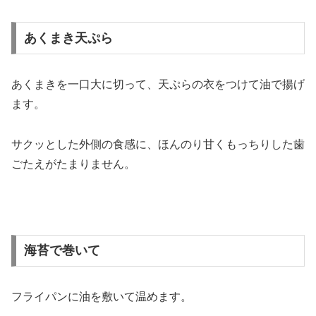
あくまき天ぷら
あくまきを一口大に切って、天ぷらの衣をつけて油で揚げ
ます。
サクッとした外側の食感に、ほんのり甘くもっちりした歯
ごたえがたまりません。
海苔で巻いて
フライパンに油を敷いて温めます。