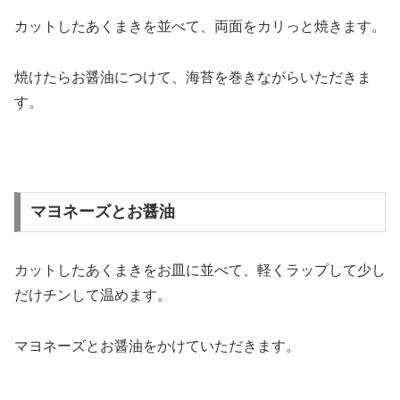
カットしたあくまきを並べて、両面をカリっと焼きます。
焼けたらお醤油につけて、海苔を巻きながらいただきま
す。
マヨネーズとお醤油
カットしたあくまきをお皿に並べて、軽くラップして少し
だけチンして温めます。
マヨネーズとお醤油をかけていただきます。