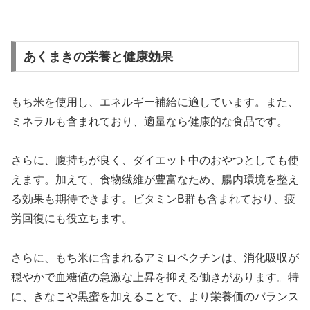
あくまきの栄養と健康効果
もち米を使用し、エネルギー補給に適しています。また、
ミネラルも含まれており、適量なら健康的な食品です。
さらに、腹持ちが良く、ダイエット中のおやつとしても使
えます。加えて、食物繊維が豊富なため、腸内環境を整え
る効果も期待できます。ビタミンB群も含まれており、疲
労回復にも役立ちます。
さらに、もち米に含まれるアミロペクチンは、消化吸収が
穏やかで血糖値の急激な上昇を抑える働きがあります。特
に、きなこや黒蜜を加えることで、より栄養価のバランス