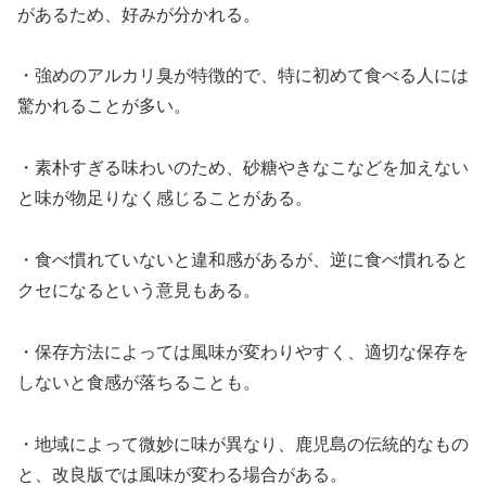
があるため、好みが分かれる。
・強めのアルカリ臭が特徴的で、特に初めて食べる人には
驚かれることが多い。
・素朴すぎる味わいのため、砂糖やきなこなどを加えない
と味が物足りなく感じることがある。
・食べ慣れていないと違和感があるが、逆に食べ慣れると
クセになるという意見もある。
・保存方法によっては風味が変わりやすく、適切な保存を
しないと食感が落ちることも。
・地域によって微妙に味が異なり、鹿児島の伝統的なもの
と、改良版では風味が変わる場合がある。