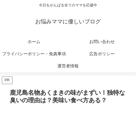
今日をがんばる全てのママを応援中
お悩みママに優しいブログ
ホーム
お問い合わせ
プライバシーポリシー・免責事項
広告ポリシー
運営者情報
PR
鹿児島名物あくまきの味がまずい！独特な
臭いの理由は？美味い食べ方ある？