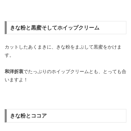
きな粉と黒蜜そしてホイップクリーム
カットしたあくまきに、きな粉をまぶして黒蜜をかけま
す。
和洋折衷
でたっぷりのホイップクリームとも、とっても合
いますよ！
きな粉とココア