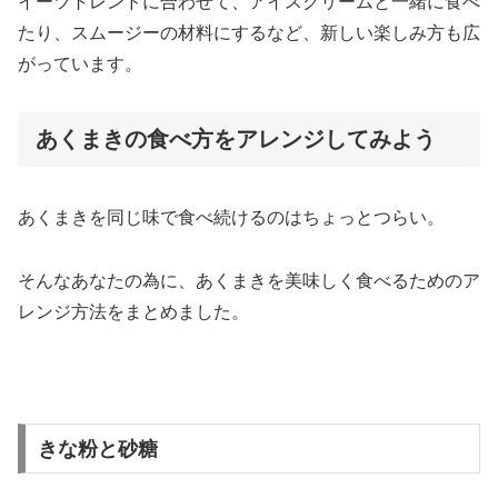
イーツトレンドに合わせて、アイスクリームと一緒に食べ
たり、スムージーの材料にするなど、新しい楽しみ方も広
がっています。
あくまきの食べ方をアレンジしてみよう
あくまきを同じ味で食べ続けるのはちょっとつらい。
そんなあなたの為に、あくまきを美味しく食べるためのア
レンジ方法をまとめました。
きな粉と砂糖