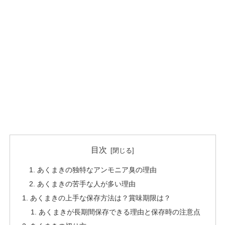
目次
あくまきの独特なアンモニア臭の理由
あくまきの苦手な人が多い理由
あくまきの上手な保存方法は？賞味期限は？
あくまきが長期間保存できる理由と保存時の注意点