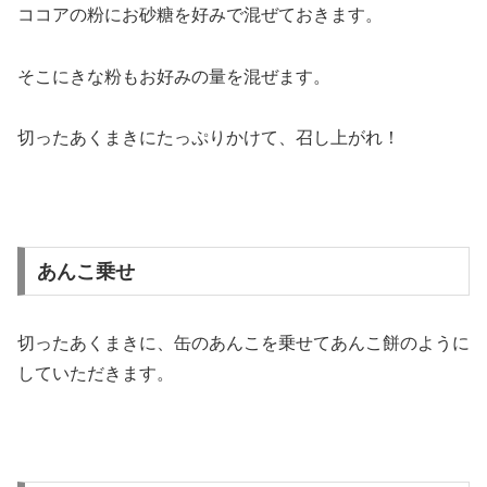
ココアの粉にお砂糖を好みで混ぜておきます。
そこにきな粉もお好みの量を混ぜます。
切ったあくまきにたっぷりかけて、召し上がれ！
あんこ乗せ
切ったあくまきに、缶のあんこを乗せてあんこ餅のように
していただきます。