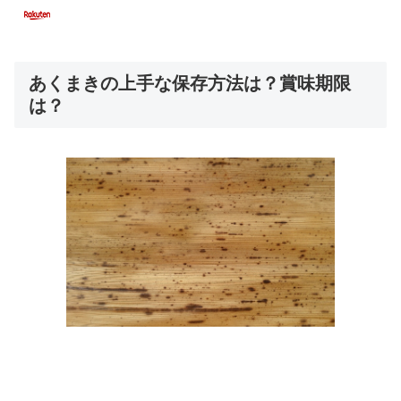
あくまきの上手な保存方法は？賞味期限
は？