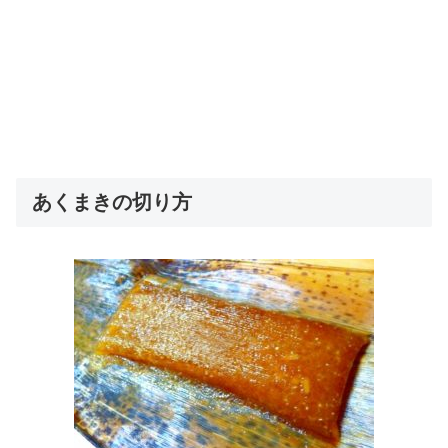
あくまきの切り方