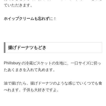
ていただきます。
ホイップクリームも忘れず
に！
揚げドーナツもどき
Phillsbury の冷蔵ビスケットの生地に、一口サイズに切っ
たあくまきを入れて丸めます。
油で揚げたら、揚げドーナツのような感じでいくつでも食
べれます。子供も大好きですよ。