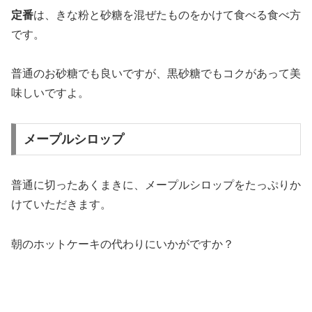
定番
は、きな粉と砂糖を混ぜたものをかけて食べる食べ方
です。
普通のお砂糖でも良いですが、黒砂糖でもコクがあって美
味しいですよ。
メープルシロップ
普通に切ったあくまきに、メープルシロップをたっぷりか
けていただきます。
朝のホットケーキの代わりにいかがですか？