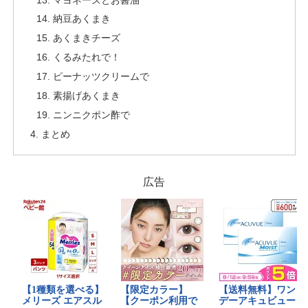
納豆あくまき
あくまきチーズ
くるみたれで！
ピーナッツクリームで
素揚げあくまき
ニンニクポン酢で
まとめ
広告