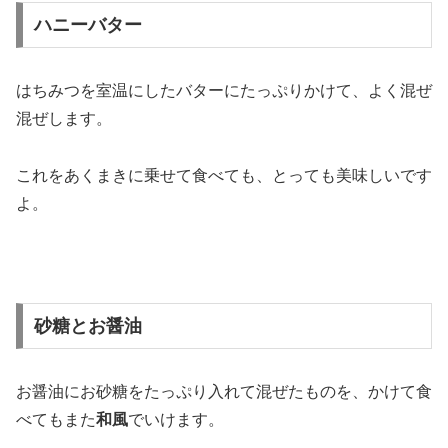
ハニーバター
はちみつを室温にしたバターにたっぷりかけて、よく混ぜ
混ぜします。
これをあくまきに乗せて食べても、とっても美味しいです
よ。
砂糖とお醤油
お醤油にお砂糖をたっぷり入れて混ぜたものを、かけて食
べてもまた
和風
でいけます。