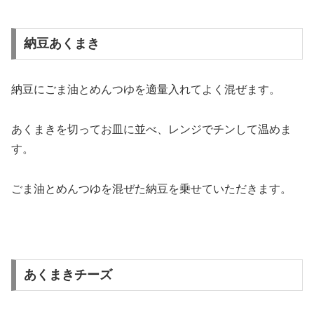
納豆あくまき
納豆にごま油とめんつゆを適量入れてよく混ぜます。
あくまきを切ってお皿に並べ、レンジでチンして温めま
す。
ごま油とめんつゆを混ぜた納豆を乗せていただきます。
あくまきチーズ