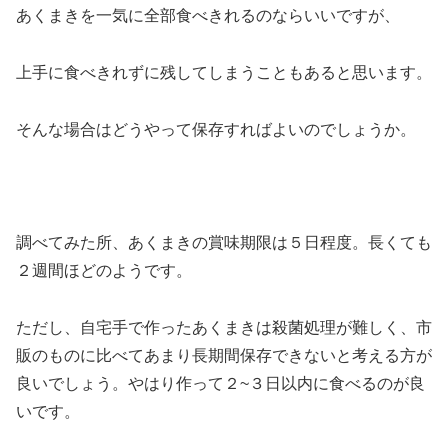
あくまきを一気に全部食べきれるのならいいですが、
上手に食べきれずに残してしまうこともあると思います。
そんな場合はどうやって保存すればよいのでしょうか。
調べてみた所、あくまきの賞味期限は５日程度。長くても
２週間ほどのようです。
ただし、自宅手で作ったあくまきは殺菌処理が難しく、市
販のものに比べてあまり長期間保存できないと考える方が
良いでしょう。やはり作って２~３日以内に食べるのが良
いです。