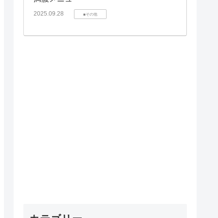
2025.09.28
■その他