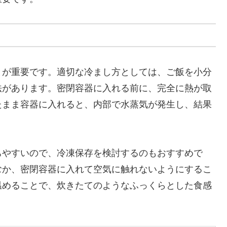
とが重要です。適切な冷まし方としては、ご飯を小分
法があります。密閉容器に入れる前に、完全に熱が取
たまま容器に入れると、内部で水蒸気が発生し、結果
ちやすいので、冷凍保存を検討するのもおすすめで
むか、密閉容器に入れて空気に触れないようにするこ
温めることで、炊きたてのようなふっくらとした食感