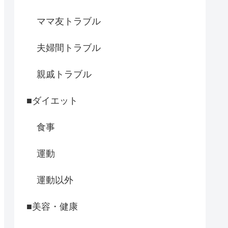
ママ友トラブル
夫婦間トラブル
親戚トラブル
■ダイエット
食事
運動
運動以外
■美容・健康