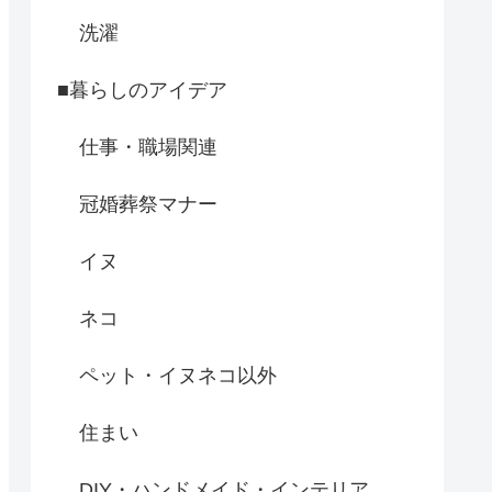
洗濯
■暮らしのアイデア
仕事・職場関連
冠婚葬祭マナー
イヌ
ネコ
ペット・イヌネコ以外
住まい
DIY・ハンドメイド・インテリア