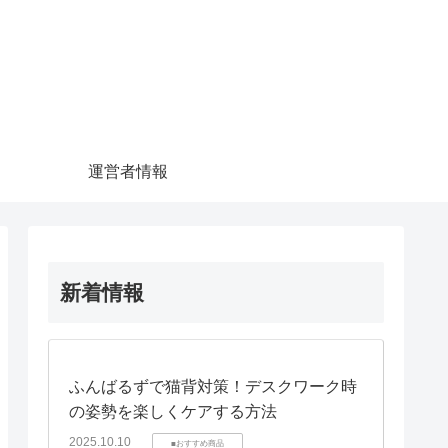
運営者情報
新着情報
ふんばるずで猫背対策！デスクワーク時
の姿勢を楽しくケアする方法
2025.10.10
■おすすめ商品