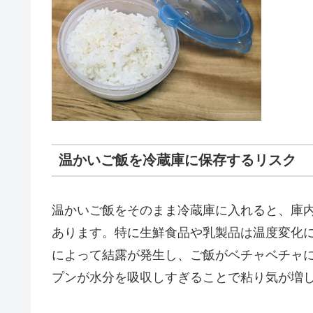
温かいご飯を冷蔵庫に保存するリスク
温かいご飯をそのまま冷蔵庫に入れると、庫
あります。特に生鮮食品や乳製品は温度変化
によって結露が発生し、ご飯がベチャベチャ
プンが水分を吸収しすぎることで粘り気が増