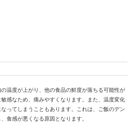
内の温度が上がり、他の食品の鮮度が落ちる可能性が
に敏感なため、痛みやすくなります。また、温度変化
になってしまうこともあります。これは、ご飯のデン
し、食感が悪くなる原因となります。