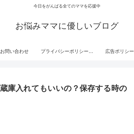
今日をがんばる全てのママを応援中
お悩みママに優しいブログ
お問い合わせ
プライバシーポリシー・免責事項
広告ポリシー
蔵庫入れてもいいの？保存する時の