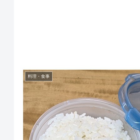
料理・食事