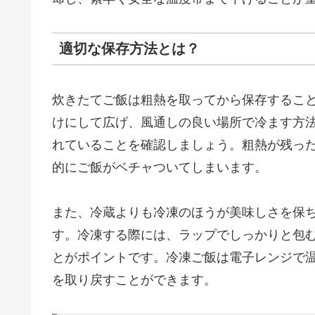
適切な保存方法とは？
炊きたてご飯は粗熱を取ってから保存するこ
けにして広げ、風通しの良い場所で冷ます方
れていることを確認しましょう。粗熱が残っ
的にご飯がベチャついてしまいます。
また、冷蔵よりも冷凍のほうが美味しさを保
す。冷凍する際には、ラップでしっかりと包
とがポイントです。冷凍ご飯は電子レンジで
を取り戻すことができます。