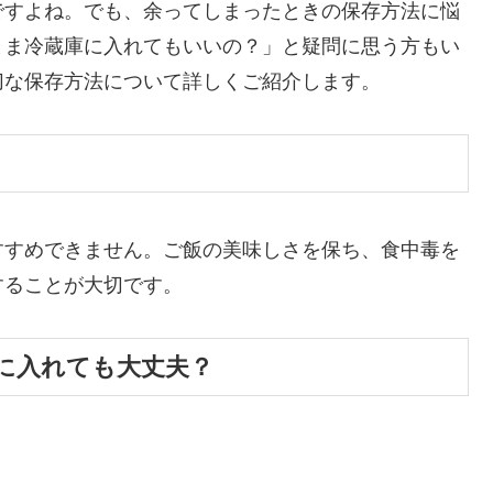
ですよね。でも、余ってしまったときの保存方法に悩
まま冷蔵庫に入れてもいいの？」と疑問に思う方もい
切な保存方法について詳しくご紹介します。
すすめできません。ご飯の美味しさを保ち、食中毒を
することが大切です。
に入れても大丈夫？