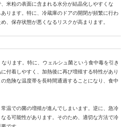
で、米粒の表面に含まれる水分が結晶化しやすくな
もあります。特に、冷蔵庫のドアの開閉が頻繁に行わ
ため、保存状態が悪くなるリスクが高まります。
すくなります。特に、ウェルシュ菌という食中毒を引き
品に付着しやすく、加熱後に再び増殖する特性があり
この危険な温度帯を長時間通過することになり、食中
、常温での菌の増殖が進んでしまいます。逆に、急冷
くなる可能性があります。そのため、適切な方法で冷
重要です。