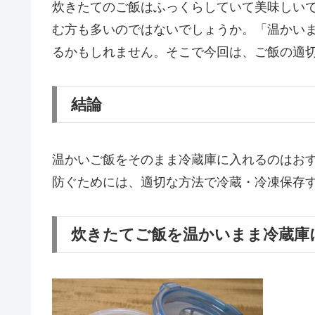
炊きたてのご飯はふっくらしていて美味しい
む方も多いのではないでしょうか。「温かい
るかもしれません。そこで今回は、ご飯の適
結論
温かいご飯をそのまま冷蔵庫に入れるのはお
防ぐためには、適切な方法で冷蔵・冷凍保存
炊きたてご飯を温かいまま冷蔵庫