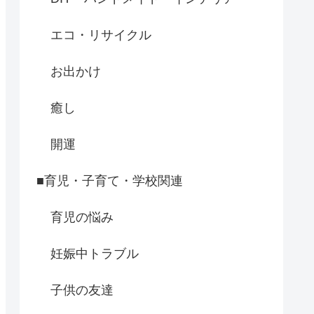
エコ・リサイクル
お出かけ
癒し
開運
■育児・子育て・学校関連
育児の悩み
妊娠中トラブル
子供の友達