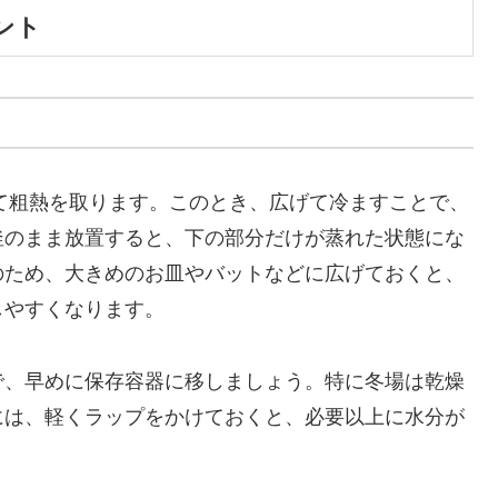
ント
いて粗熱を取ります。このとき、広げて冷ますことで、
釜のまま放置すると、下の部分だけが蒸れた状態にな
のため、大きめのお皿やバットなどに広げておくと、
しやすくなります。
で、早めに保存容器に移しましょう。特に冬場は乾燥
には、軽くラップをかけておくと、必要以上に水分が