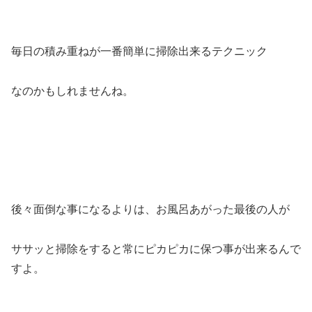
毎日の積み重ねが一番簡単に掃除出来るテクニック
なのかもしれませんね。
後々面倒な事になるよりは、お風呂あがった最後の人が
ササッと掃除をすると常にピカピカに保つ事が出来るんで
すよ。