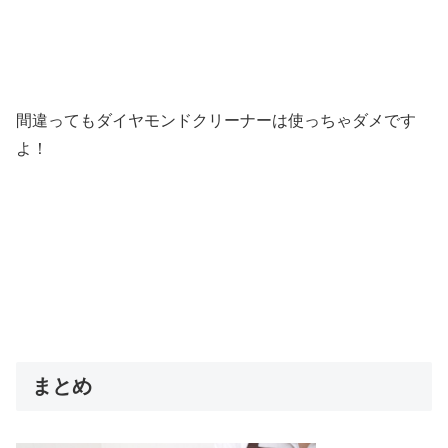
間違ってもダイヤモンドクリーナーは使っちゃダメです
よ！
まとめ