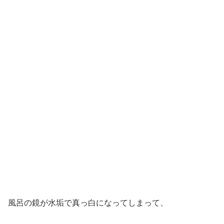
風呂の鏡が水垢で真っ白になってしまって、