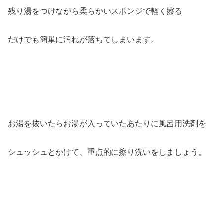
残り湯をつけながら柔らかいスポンジで軽く擦る
だけでも簡単に汚れが落ちてしまいます。
お湯を抜いたらお湯が入っていたあたりに風呂用洗剤を
シュッシュとかけて、重点的に擦り洗いをしましょう。