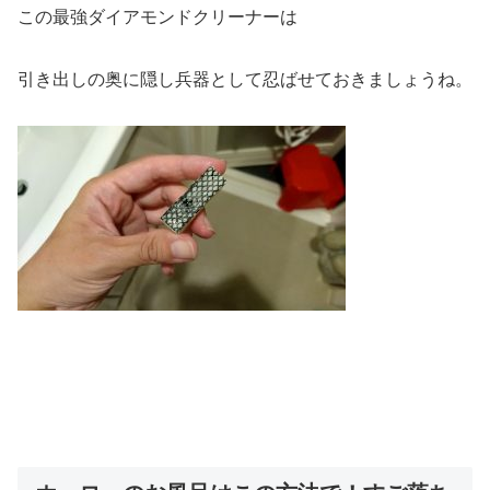
この最強ダイアモンドクリーナーは
引き出しの奥に隠し兵器として忍ばせておきましょうね。