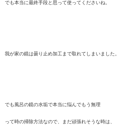
でも本当に最終手段と思って使ってくださいね。
我が家の鏡は曇り止め加工まで取れてしまいました。
でも風呂の鏡の水垢で本当に悩んでもう無理
って時の掃除方法なので、まだ頑張れそうな時は、