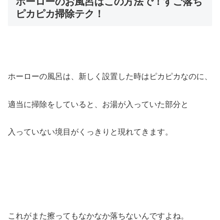
ホーローのお風呂はこの方法で！すご落ち
ピカピカ掃除テク！
ホーローの風呂は、新しく設置した時はピカピカなのに、
適当に掃除をしていると、お湯が入っていた部分と
入っていない境目がくっきりと現れてきます。
これがまた擦ってもなかなか落ちないんですよね。