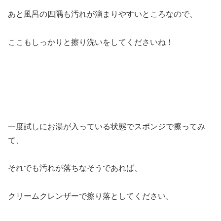
あと風呂の四隅も汚れが溜まりやすいところなので、
ここもしっかりと擦り洗いをしてくださいね！
一度試しにお湯が入っている状態でスポンジで擦ってみ
て、
それでも汚れが落ちなそうであれば、
クリームクレンザーで擦り落としてください。