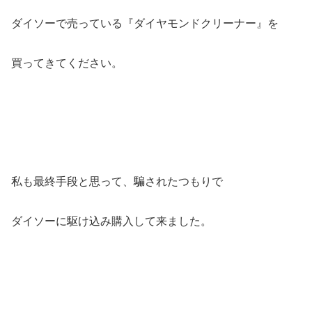
ダイソーで売っている『ダイヤモンドクリーナー』を
買ってきてください。
私も最終手段と思って、騙されたつもりで
ダイソーに駆け込み購入して来ました。