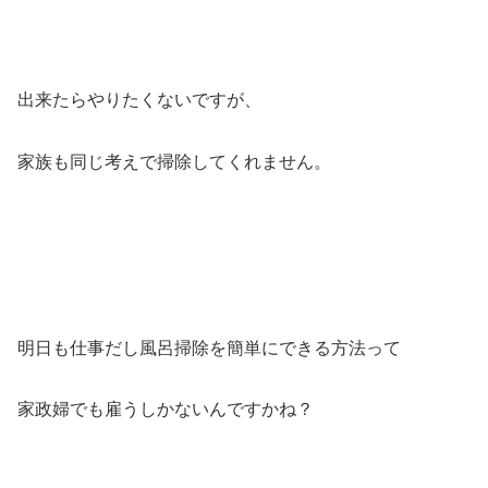
出来たらやりたくないですが、
家族も同じ考えで掃除してくれません。
明日も仕事だし風呂掃除を簡単にできる方法って
家政婦でも雇うしかないんですかね？