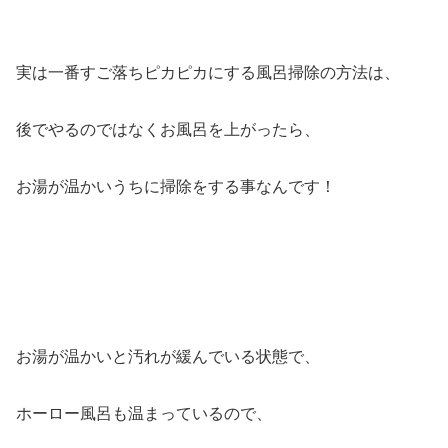
実は一番すご落ちピカピカにする風呂掃除の方法は、
後でやるのではなくお風呂を上がったら、
お湯が温かいうちに掃除をする事なんです！
お湯が温かいと汚れが緩んでいる状態で、
ホーロー風呂も温まっているので、