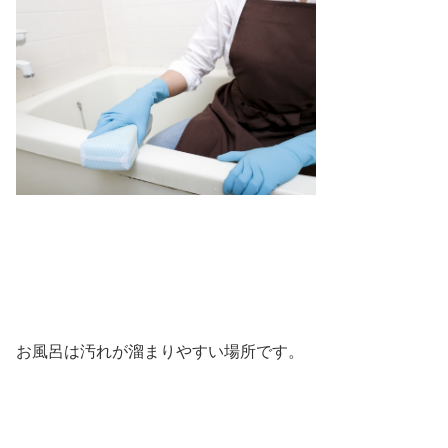
お風呂は汚れが溜まりやすい場所です。