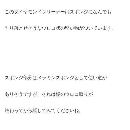
このダイヤモンドクリーナーはスポンジになんでも
削り落とせそうなウロコ状の堅い物がついています。
スポンジ部分はメラミンスポンジとして使い道が
ありそうですが、それは鏡のウロコ取りが
終わってから試してみてくださいね。