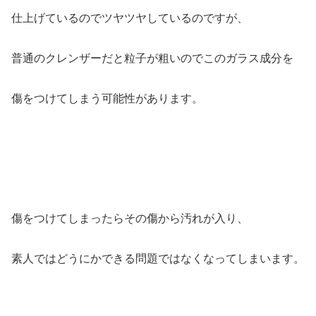
仕上げているのでツヤツヤしているのですが、
普通のクレンザーだと粒子が粗いのでこのガラス成分を
傷をつけてしまう可能性があります。
傷をつけてしまったらその傷から汚れが入り、
素人ではどうにかできる問題ではなくなってしまいます。