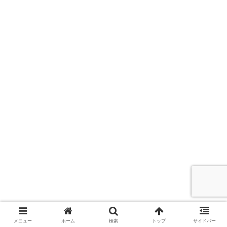
メニュー
ホーム
検索
トップ
サイドバー