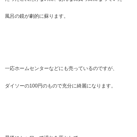
風呂の鏡が劇的に蘇ります。
一応ホームセンターなどにも売っているのですが、
ダイソーの100円のもので充分に綺麗になります。