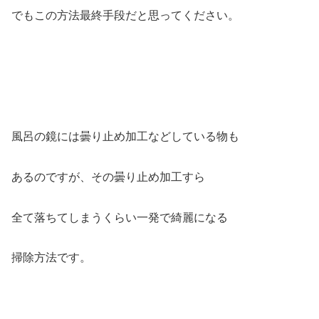
でもこの方法最終手段だと思ってください。
風呂の鏡には曇り止め加工などしている物も
あるのですが、その曇り止め加工すら
全て落ちてしまうくらい一発で綺麗になる
掃除方法です。