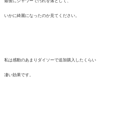
最後にシャワーで汚れを落として、
いかに綺麗になったのか見てください。
私は感動のあまりダイソーで追加購入したくらい
凄い効果です。