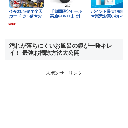
汚れが落ちにくいお風呂の鏡が一発キレ
イ！ 最強お掃除方法大公開
スポンサーリンク