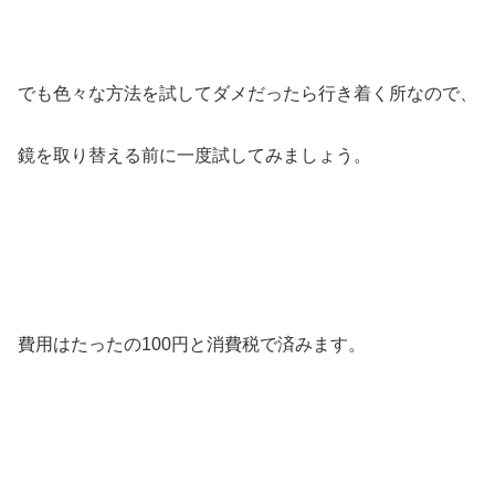
でも色々な方法を試してダメだったら行き着く所なので、
鏡を取り替える前に一度試してみましょう。
費用はたったの100円と消費税で済みます。