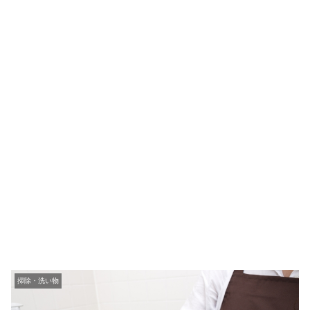
掃除・洗い物