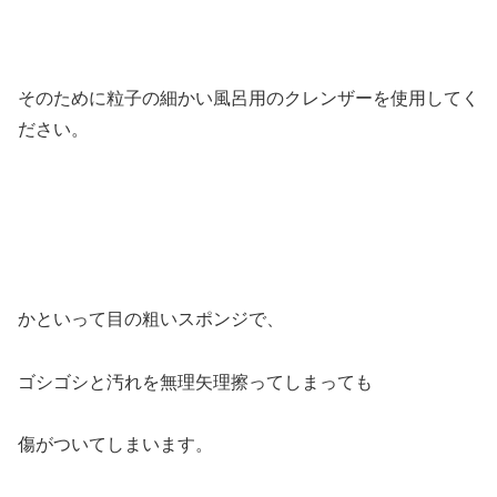
そのために粒子の細かい風呂用のクレンザーを使用してく
ださい。
かといって目の粗いスポンジで、
ゴシゴシと汚れを無理矢理擦ってしまっても
傷がついてしまいます。