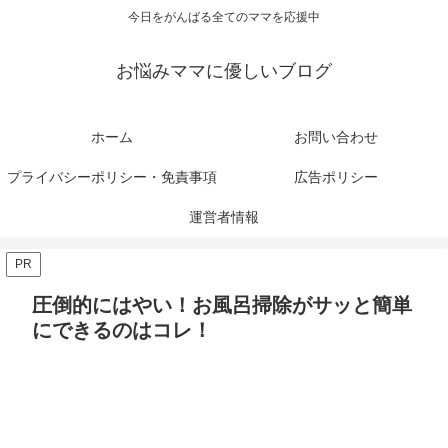
今日をがんばる全てのママを応援中
お悩みママに優しいブログ
ホーム
お問い合わせ
プライバシーポリシー・免責事項
広告ポリシー
運営者情報
PR
圧倒的にはやい！お風呂掃除がサッと簡単
にできるのはコレ！