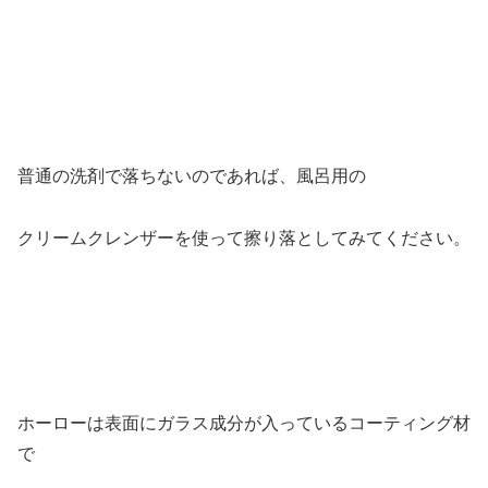
普通の洗剤で落ちないのであれば、風呂用の
クリームクレンザーを使って擦り落としてみてください。
ホーローは表面にガラス成分が入っているコーティング材
で