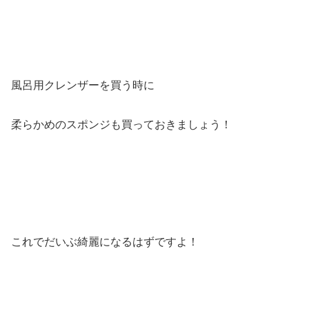
風呂用クレンザーを買う時に
柔らかめのスポンジも買っておきましょう！
これでだいぶ綺麗になるはずですよ！