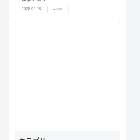
2025.09.28
■その他