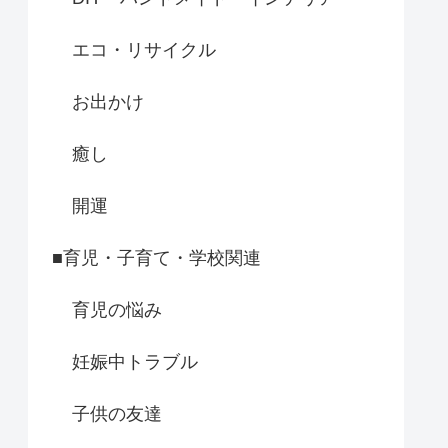
エコ・リサイクル
お出かけ
癒し
開運
■育児・子育て・学校関連
育児の悩み
妊娠中トラブル
子供の友達