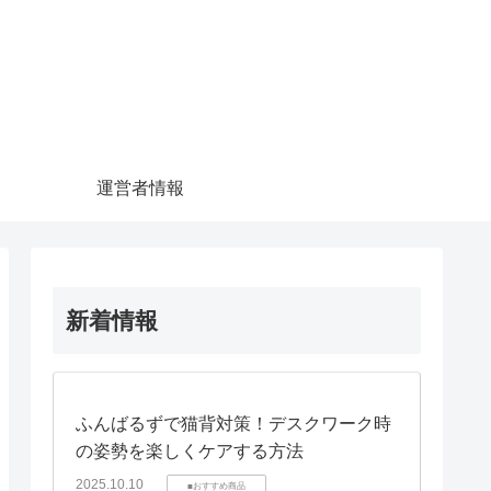
運営者情報
新着情報
ふんばるずで猫背対策！デスクワーク時
の姿勢を楽しくケアする方法
2025.10.10
■おすすめ商品