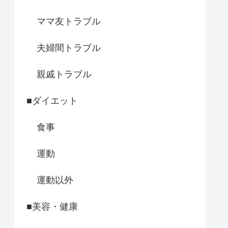
ママ友トラブル
夫婦間トラブル
親戚トラブル
■ダイエット
食事
運動
運動以外
■美容・健康