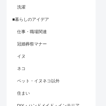
洗濯
■暮らしのアイデア
仕事・職場関連
冠婚葬祭マナー
イヌ
ネコ
ペット・イヌネコ以外
住まい
DIY・ハンドメイド・インテリア