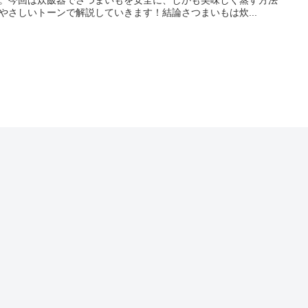
やさしいトーンで解説していきます！結論さつまいもは炊...