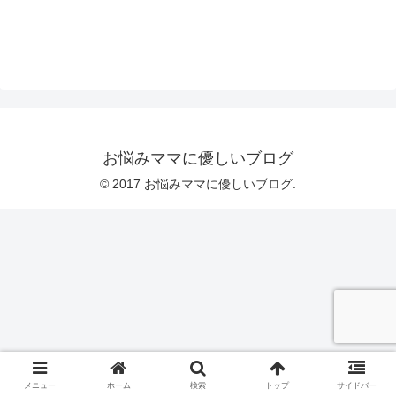
お悩みママに優しいブログ
© 2017 お悩みママに優しいブログ.
メニュー
ホーム
検索
トップ
サイドバー