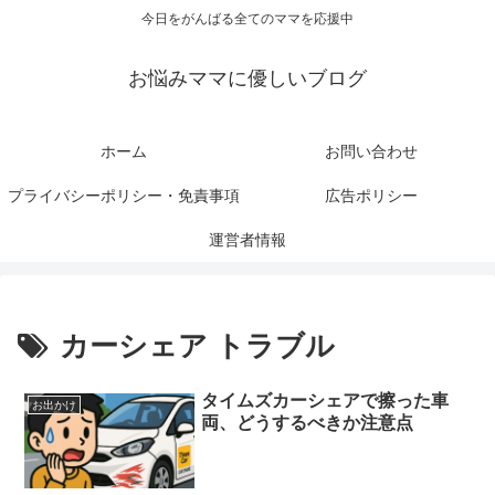
今日をがんばる全てのママを応援中
お悩みママに優しいブログ
ホーム
お問い合わせ
プライバシーポリシー・免責事項
広告ポリシー
運営者情報
カーシェア トラブル
タイムズカーシェアで擦った車
お出かけ
両、どうするべきか注意点