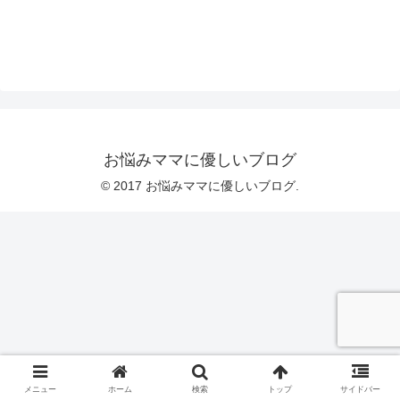
お悩みママに優しいブログ
© 2017 お悩みママに優しいブログ.
メニュー
ホーム
検索
トップ
サイドバー