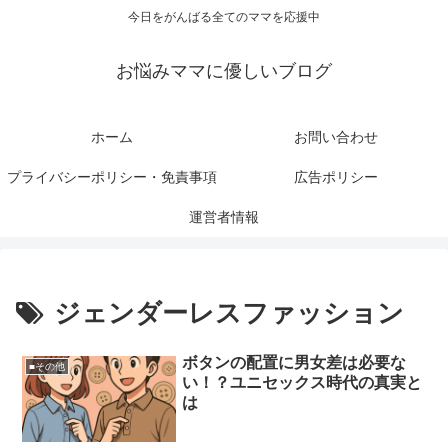
今日をがんばる全てのママを応援中
お悩みママに優しいブログ
ホーム
お問い合わせ
プライバシーポリシー・免責事項
広告ポリシー
運営者情報
ジェンダーレスファッション
ボタンの配置に男女差は必要な
■その他
い！？ユニセックス時代の真実と
は