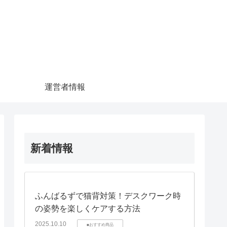
運営者情報
新着情報
ふんばるずで猫背対策！デスクワーク時
の姿勢を楽しくケアする方法
2025.10.10
■おすすめ商品