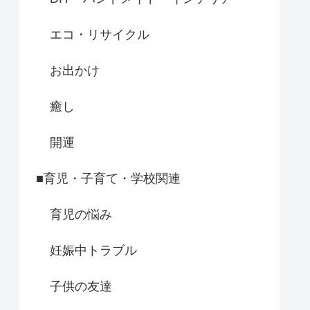
エコ・リサイクル
お出かけ
癒し
開運
■育児・子育て・学校関連
育児の悩み
妊娠中トラブル
子供の友達