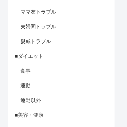
ママ友トラブル
夫婦間トラブル
親戚トラブル
■ダイエット
食事
運動
運動以外
■美容・健康