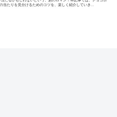
の当たりを見分けるためのコツを、楽しく紹介していき...