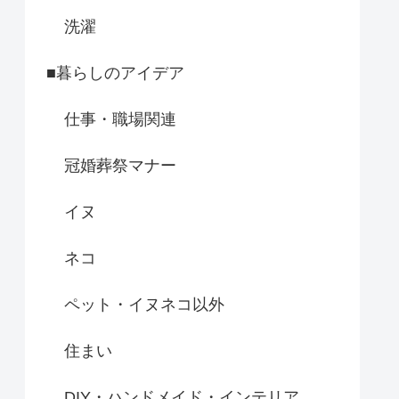
洗濯
■暮らしのアイデア
仕事・職場関連
冠婚葬祭マナー
イヌ
ネコ
ペット・イヌネコ以外
住まい
DIY・ハンドメイド・インテリア