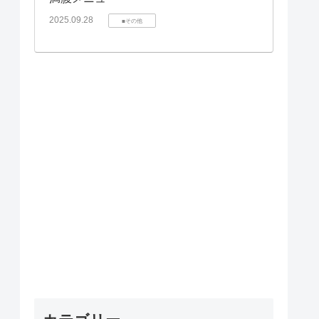
2025.09.28
■その他