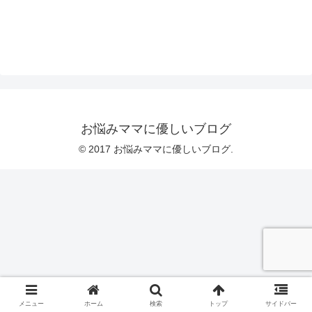
お悩みママに優しいブログ
© 2017 お悩みママに優しいブログ.
メニュー
ホーム
検索
トップ
サイドバー