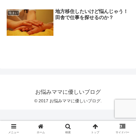
地方移住したいけど悩んじゃう！
住まい
田舎で仕事を探せるのか？
お悩みママに優しいブログ
© 2017 お悩みママに優しいブログ.
メニュー
ホーム
検索
トップ
サイドバー