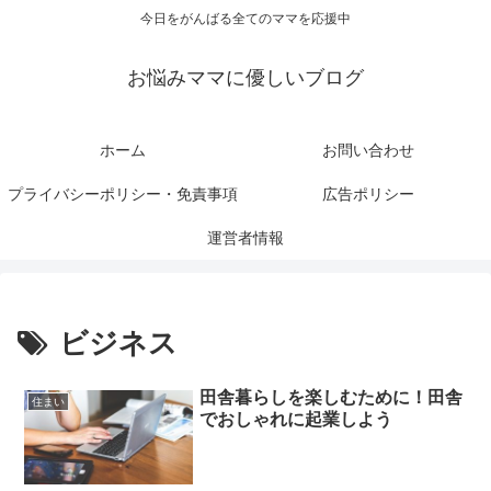
今日をがんばる全てのママを応援中
お悩みママに優しいブログ
ホーム
お問い合わせ
プライバシーポリシー・免責事項
広告ポリシー
運営者情報
ビジネス
田舎暮らしを楽しむために！田舎
住まい
でおしゃれに起業しよう