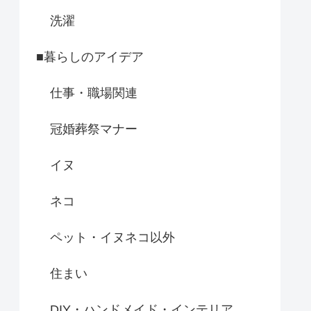
洗濯
■暮らしのアイデア
仕事・職場関連
冠婚葬祭マナー
イヌ
ネコ
ペット・イヌネコ以外
住まい
DIY・ハンドメイド・インテリア