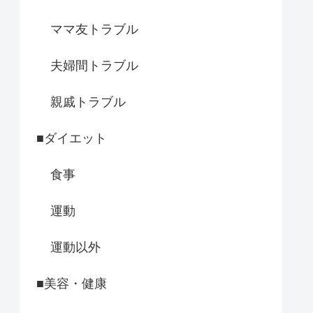
ママ友トラブル
夫婦間トラブル
親戚トラブル
■ダイエット
食事
運動
運動以外
■美容・健康