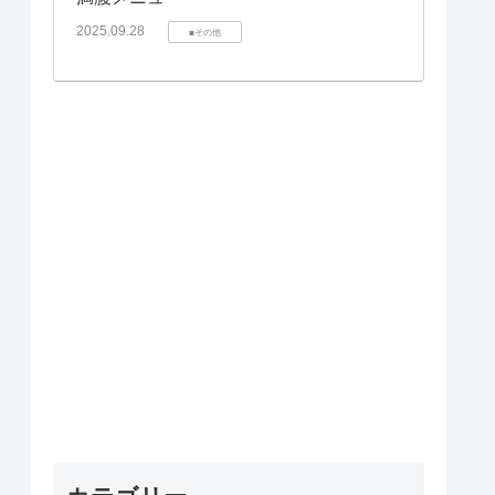
2025.09.28
■その他