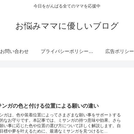
今日をがんばる全てのママを応援中
お悩みママに優しいブログ
お問い合わせ
プライバシーポリシー・免責事項
広告ポリシー
サンガの色と付ける位置による願いの違い
ンガは、色や装着位置によってさまざまな願い事をサポートする
的なお守りです。本記事では、ミサンガの持つ意味や効果、さら
願い事に応じた色や位置の選び方について詳しく解説します。自
目標や夢を叶えるために、最適なミサンガを見つけるヒ...