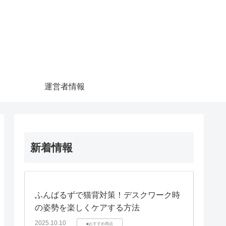
運営者情報
新着情報
ふんばるずで猫背対策！デスクワーク時
の姿勢を楽しくケアする方法
2025.10.10
■おすすめ商品