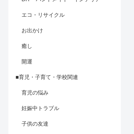
エコ・リサイクル
お出かけ
癒し
開運
■育児・子育て・学校関連
育児の悩み
妊娠中トラブル
子供の友達