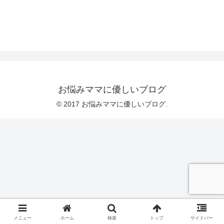
お悩みママに優しいブログ
© 2017 お悩みママに優しいブログ.
メニュー
ホーム
検索
トップ
サイドバー