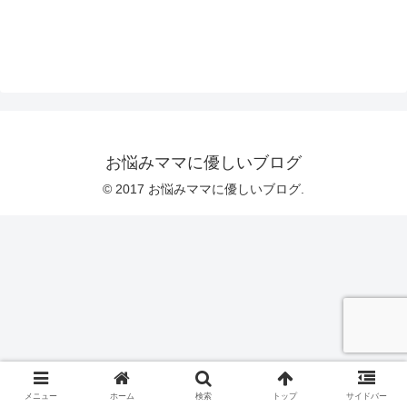
お悩みママに優しいブログ
© 2017 お悩みママに優しいブログ.
メニュー
ホーム
検索
トップ
サイドバー