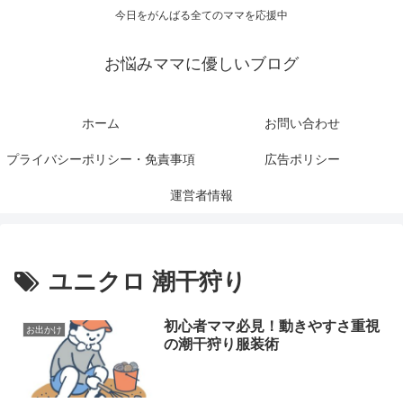
今日をがんばる全てのママを応援中
お悩みママに優しいブログ
ホーム
お問い合わせ
プライバシーポリシー・免責事項
広告ポリシー
運営者情報
ユニクロ 潮干狩り
初心者ママ必見！動きやすさ重視
お出かけ
の潮干狩り服装術