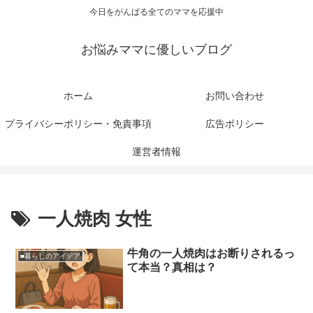
今日をがんばる全てのママを応援中
お悩みママに優しいブログ
ホーム
お問い合わせ
プライバシーポリシー・免責事項
広告ポリシー
運営者情報
一人焼肉 女性
牛角の一人焼肉はお断りされるっ
■暮らしのアイデア
て本当？真相は？