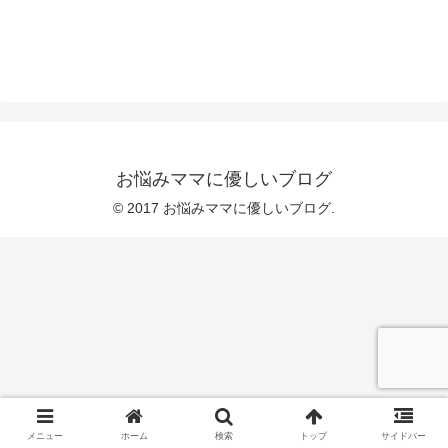
お悩みママに優しいブログ
© 2017 お悩みママに優しいブログ.
メニュー
ホーム
検索
トップ
サイドバー