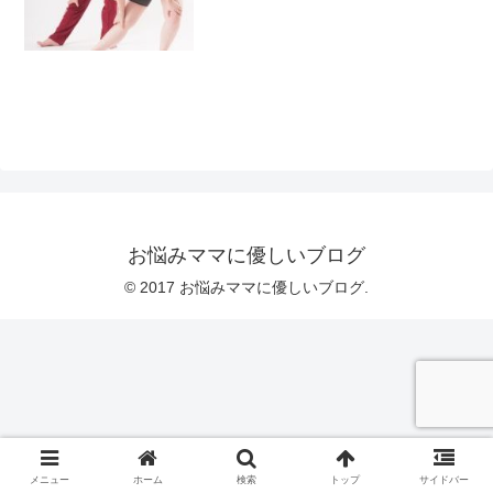
お悩みママに優しいブログ
© 2017 お悩みママに優しいブログ.
メニュー
ホーム
検索
トップ
サイドバー