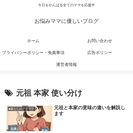
今日をがんばる全てのママを応援中
お悩みママに優しいブログ
ホーム
お問い合わせ
プライバシーポリシー・免責事項
広告ポリシー
運営者情報
元祖 本家 使い分け
元祖と本家の意味の違いを解説し
■暮らしのアイデア
ます