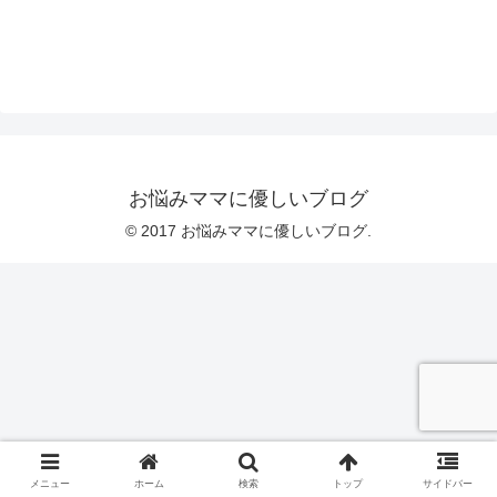
お悩みママに優しいブログ
© 2017 お悩みママに優しいブログ.
メニュー
ホーム
検索
トップ
サイドバー