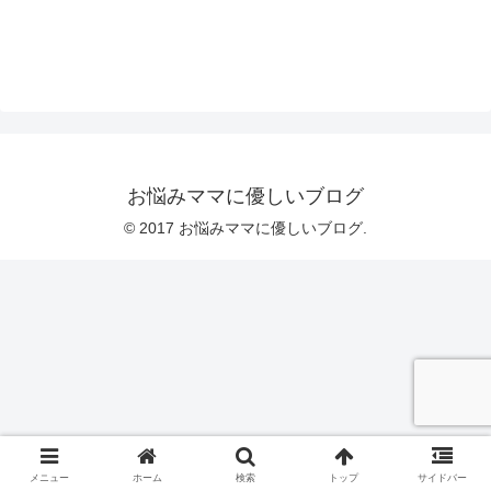
お悩みママに優しいブログ
© 2017 お悩みママに優しいブログ.
メニュー
ホーム
検索
トップ
サイドバー