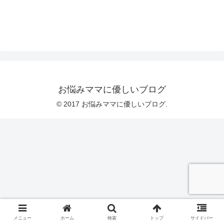
お悩みママに優しいブログ
© 2017 お悩みママに優しいブログ.
メニュー
ホーム
検索
トップ
サイドバー