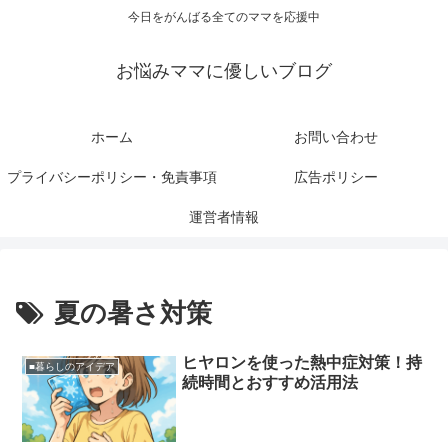
今日をがんばる全てのママを応援中
お悩みママに優しいブログ
ホーム
お問い合わせ
プライバシーポリシー・免責事項
広告ポリシー
運営者情報
夏の暑さ対策
ヒヤロンを使った熱中症対策！持
■暮らしのアイデア
続時間とおすすめ活用法