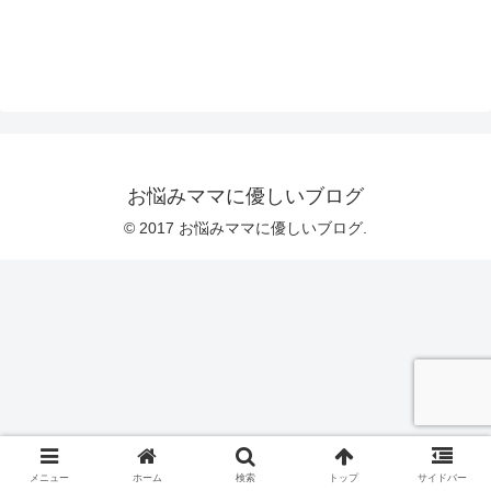
お悩みママに優しいブログ
© 2017 お悩みママに優しいブログ.
メニュー
ホーム
検索
トップ
サイドバー