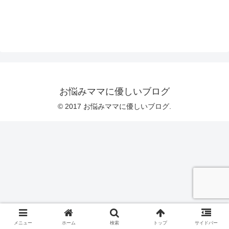
お悩みママに優しいブログ
© 2017 お悩みママに優しいブログ.
メニュー
ホーム
検索
トップ
サイドバー