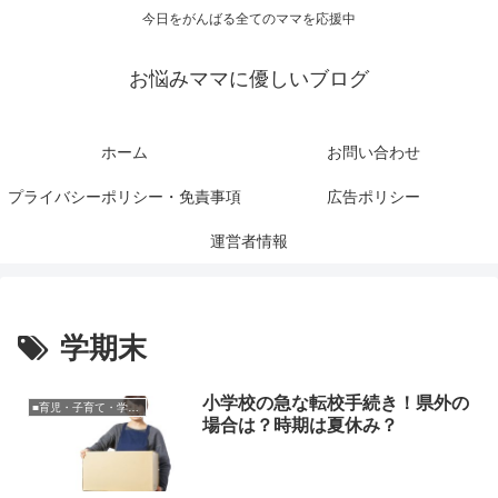
今日をがんばる全てのママを応援中
お悩みママに優しいブログ
ホーム
お問い合わせ
プライバシーポリシー・免責事項
広告ポリシー
運営者情報
学期末
小学校の急な転校手続き！県外の
■育児・子育て・学校関連
場合は？時期は夏休み？