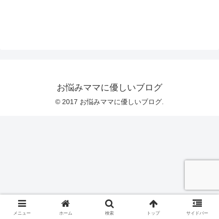
お悩みママに優しいブログ
© 2017 お悩みママに優しいブログ.
メニュー
ホーム
検索
トップ
サイドバー