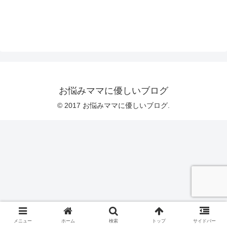
お悩みママに優しいブログ
© 2017 お悩みママに優しいブログ.
メニュー
ホーム
検索
トップ
サイドバー