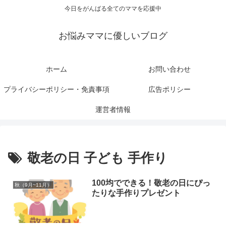
今日をがんばる全てのママを応援中
お悩みママに優しいブログ
ホーム
お問い合わせ
プライバシーポリシー・免責事項
広告ポリシー
運営者情報
敬老の日 子ども 手作り
100均でできる！敬老の日にぴっ
秋（9月~11月）
たりな手作りプレゼント