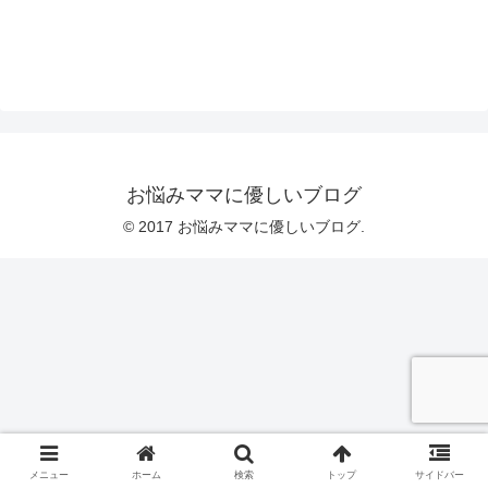
お悩みママに優しいブログ
© 2017 お悩みママに優しいブログ.
メニュー
ホーム
検索
トップ
サイドバー