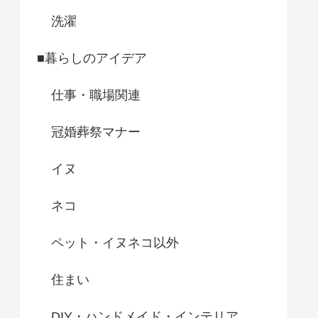
洗濯
■暮らしのアイデア
仕事・職場関連
冠婚葬祭マナー
イヌ
ネコ
ペット・イヌネコ以外
住まい
DIY・ハンドメイド・インテリア