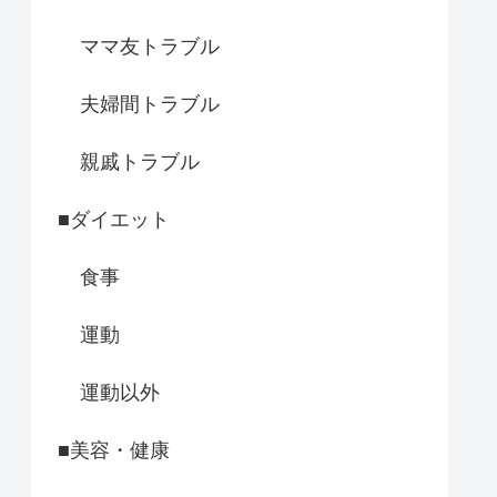
ママ友トラブル
夫婦間トラブル
親戚トラブル
■ダイエット
食事
運動
運動以外
■美容・健康