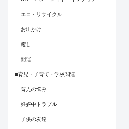
エコ・リサイクル
お出かけ
癒し
開運
■育児・子育て・学校関連
育児の悩み
妊娠中トラブル
子供の友達