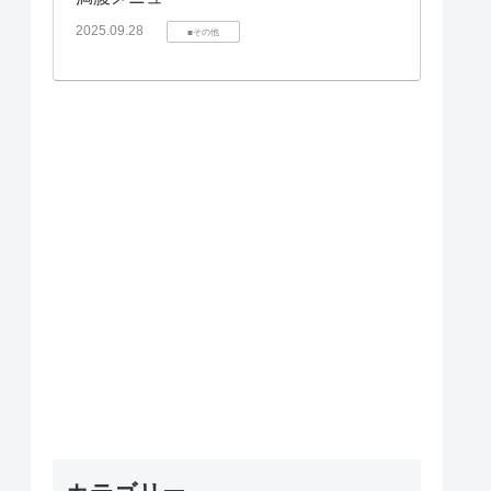
2025.09.28
■その他