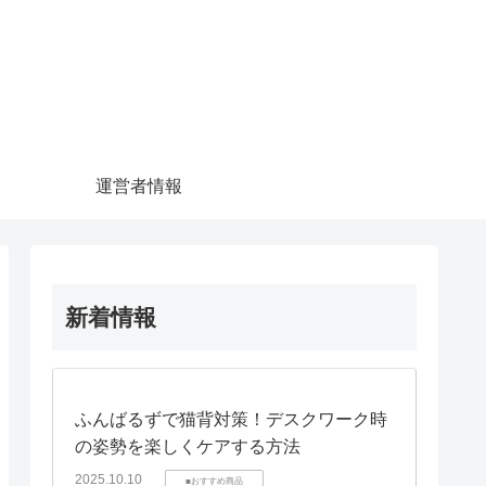
運営者情報
新着情報
ふんばるずで猫背対策！デスクワーク時
の姿勢を楽しくケアする方法
2025.10.10
■おすすめ商品