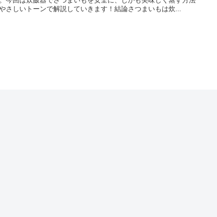
やさしいトーンで解説していきます！結論さつまいもは炊...