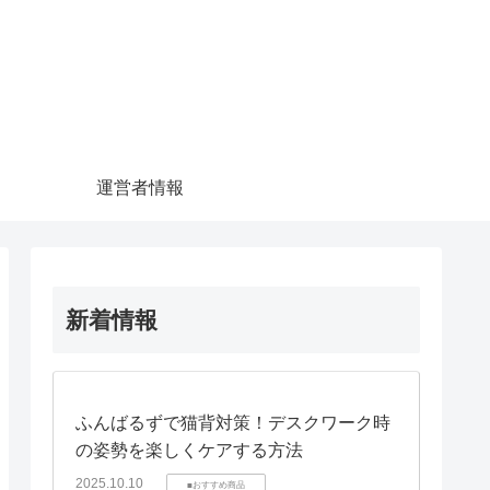
運営者情報
新着情報
ふんばるずで猫背対策！デスクワーク時
の姿勢を楽しくケアする方法
2025.10.10
■おすすめ商品