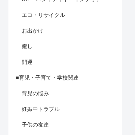
エコ・リサイクル
お出かけ
癒し
開運
■育児・子育て・学校関連
育児の悩み
妊娠中トラブル
子供の友達