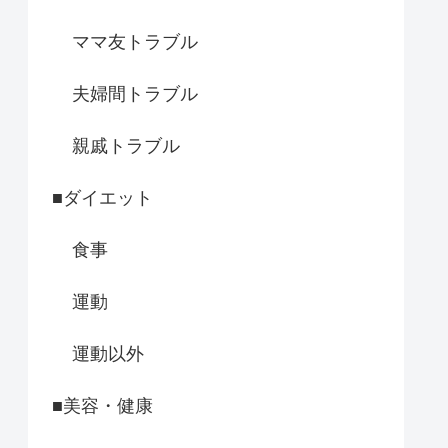
ママ友トラブル
夫婦間トラブル
親戚トラブル
■ダイエット
食事
運動
運動以外
■美容・健康