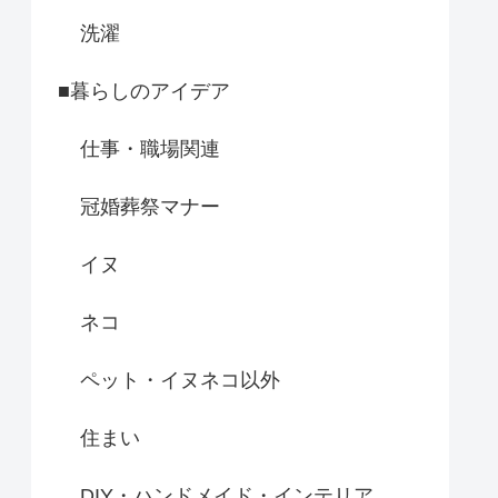
洗濯
■暮らしのアイデア
仕事・職場関連
冠婚葬祭マナー
イヌ
ネコ
ペット・イヌネコ以外
住まい
DIY・ハンドメイド・インテリア