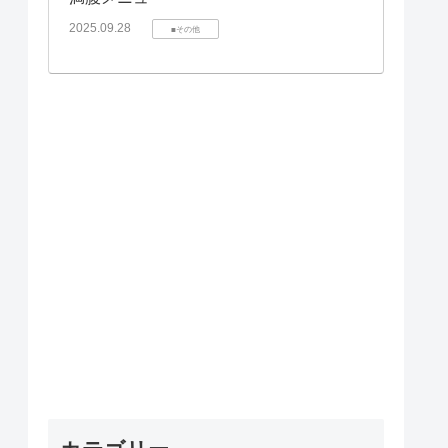
2025.09.28
■その他