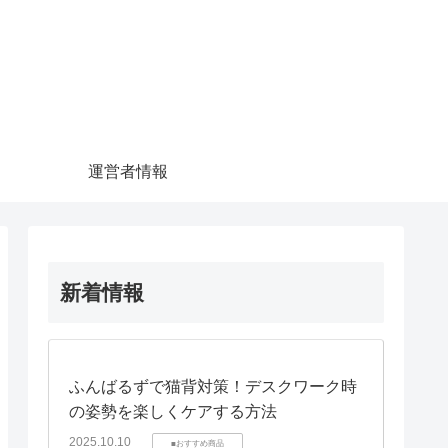
運営者情報
新着情報
ふんばるずで猫背対策！デスクワーク時
の姿勢を楽しくケアする方法
2025.10.10
■おすすめ商品