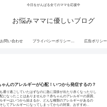
今日をがんばる全てのママを応援中
お悩みママに優しいブログ
お問い合わせ
プライバシーポリシー・免責事項
広告ポリシー
ちゃんのアレルギーが心配！いつから発症するの？
も通り過ごしていたはずなのに急に湿疹が出たり赤くなったりし
配になったことはありませんか？赤ちゃんのアレルギーの原因、
ルギーはいつから始まるか、どんな種類のアレルギーがあるの
そしてアレルギーになってしまってからの対策、おすすめ...