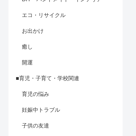
エコ・リサイクル
お出かけ
癒し
開運
■育児・子育て・学校関連
育児の悩み
妊娠中トラブル
子供の友達