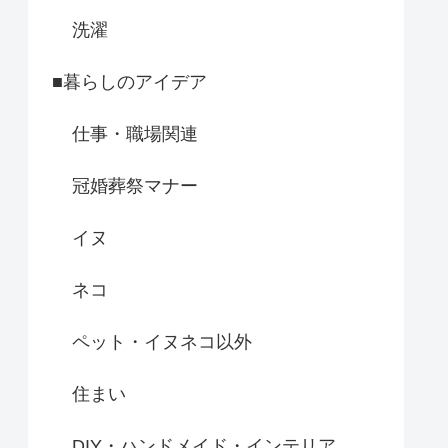
洗濯
■暮らしのアイデア
仕事・職場関連
冠婚葬祭マナー
イヌ
ネコ
ペット・イヌネコ以外
住まい
DIY・ハンドメイド・インテリア