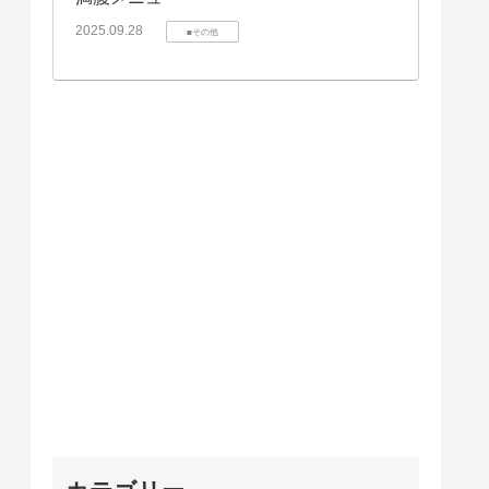
2025.09.28
■その他