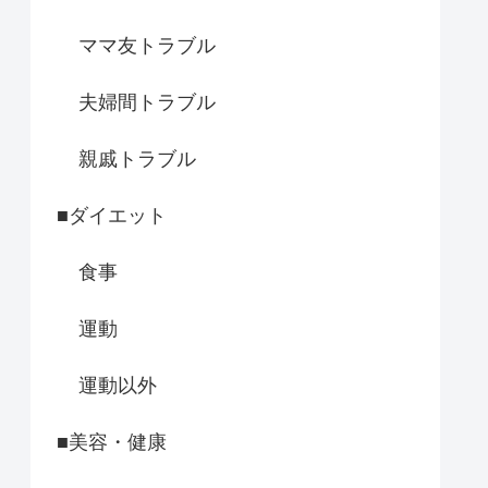
ママ友トラブル
夫婦間トラブル
親戚トラブル
■ダイエット
食事
運動
運動以外
■美容・健康