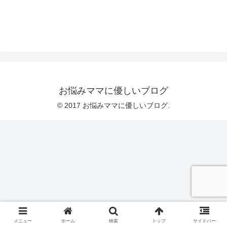
お悩みママに優しいブログ
© 2017 お悩みママに優しいブログ.
メニュー
ホーム
検索
トップ
サイドバー