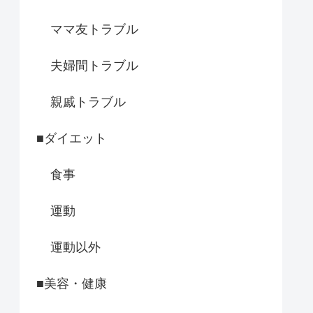
ママ友トラブル
夫婦間トラブル
親戚トラブル
■ダイエット
食事
運動
運動以外
■美容・健康