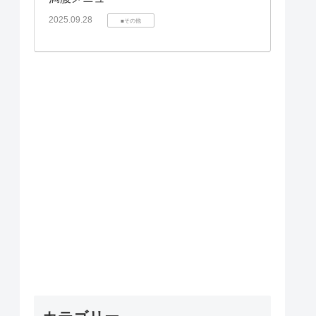
2025.09.28
■その他