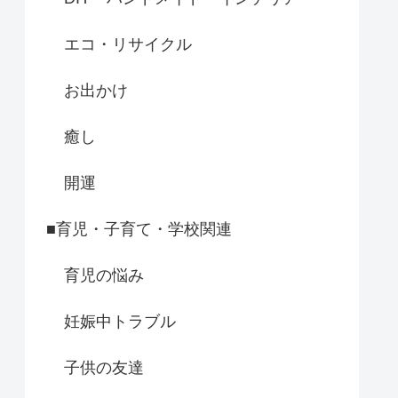
エコ・リサイクル
お出かけ
癒し
開運
■育児・子育て・学校関連
育児の悩み
妊娠中トラブル
子供の友達