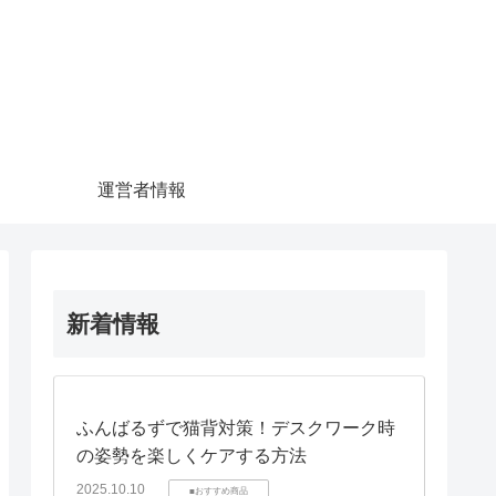
運営者情報
新着情報
ふんばるずで猫背対策！デスクワーク時
の姿勢を楽しくケアする方法
2025.10.10
■おすすめ商品