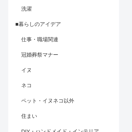
洗濯
■暮らしのアイデア
仕事・職場関連
冠婚葬祭マナー
イヌ
ネコ
ペット・イヌネコ以外
住まい
DIY・ハンドメイド・インテリア