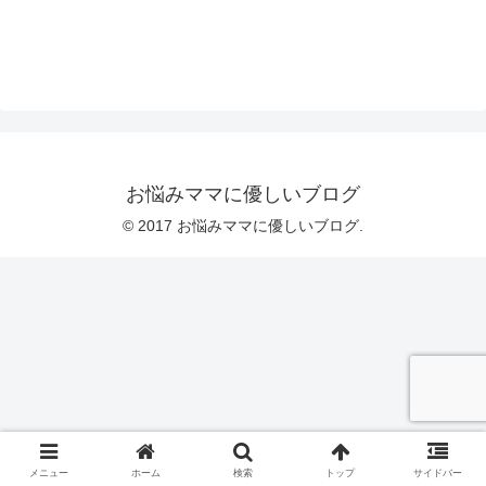
お悩みママに優しいブログ
© 2017 お悩みママに優しいブログ.
メニュー
ホーム
検索
トップ
サイドバー