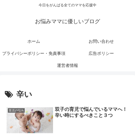
今日をがんばる全てのママを応援中
お悩みママに優しいブログ
ホーム
お問い合わせ
プライバシーポリシー・免責事項
広告ポリシー
運営者情報
辛い
双子の育児で悩んでいるママへ！
育児の悩み
辛い時にするべきこと３つ