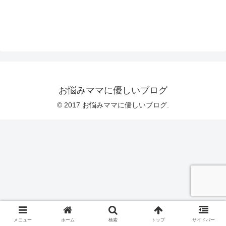
お悩みママに優しいブログ
© 2017 お悩みママに優しいブログ.
メニュー
ホーム
検索
トップ
サイドバー