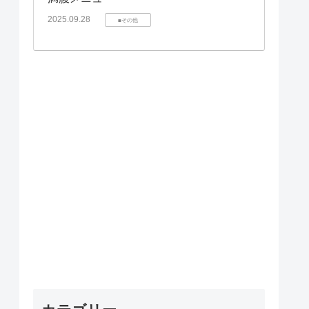
2025.09.28
■その他