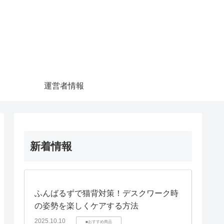
運営者情報
新着情報
ふんばるずで猫背対策！デスクワーク時
の姿勢を楽しくケアする方法
2025.10.10
■おすすめ商品