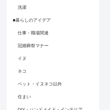
洗濯
■暮らしのアイデア
仕事・職場関連
冠婚葬祭マナー
イヌ
ネコ
ペット・イヌネコ以外
住まい
DIY・ハンドメイド・インテリア