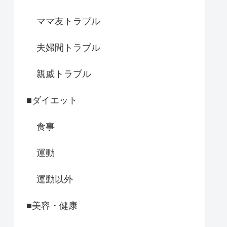
ママ友トラブル
夫婦間トラブル
親戚トラブル
■ダイエット
食事
運動
運動以外
■美容・健康