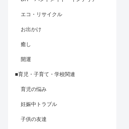
エコ・リサイクル
お出かけ
癒し
開運
■育児・子育て・学校関連
育児の悩み
妊娠中トラブル
子供の友達