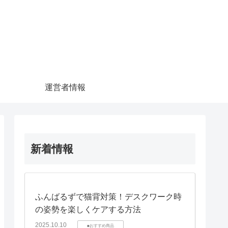
運営者情報
新着情報
ふんばるずで猫背対策！デスクワーク時
の姿勢を楽しくケアする方法
2025.10.10
■おすすめ商品