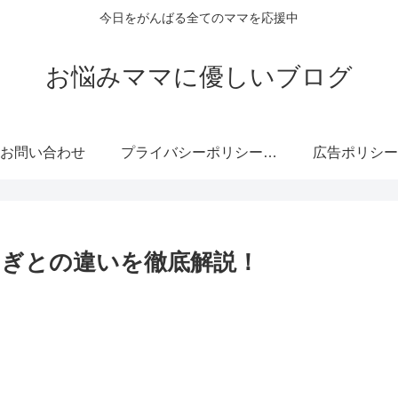
今日をがんばる全てのママを応援中
お悩みママに優しいブログ
お問い合わせ
プライバシーポリシー・免責事項
広告ポリシー
ぎとの違いを徹底解説！