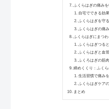
ふくらはぎの痛みを
自宅でできる効
ふくらはぎを守
ふくらはぎの痛
ふくらはぎにまつわ
ふくらはぎつる
ふくらはぎと血
ふくろはぎの筋
締めくくり：ふくら
生活習慣で痛み
ふくらはぎケア
まとめ