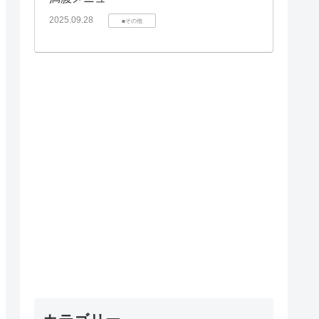
2025.09.28
■その他