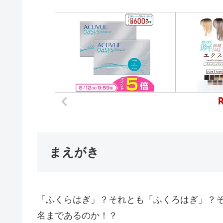
まえがき
「ふくらはぎ」？それとも「ふくろはぎ」？
名まであるのか！？