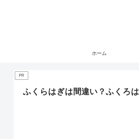
ホーム
PR
ふくらはぎは間違い？ふくろは