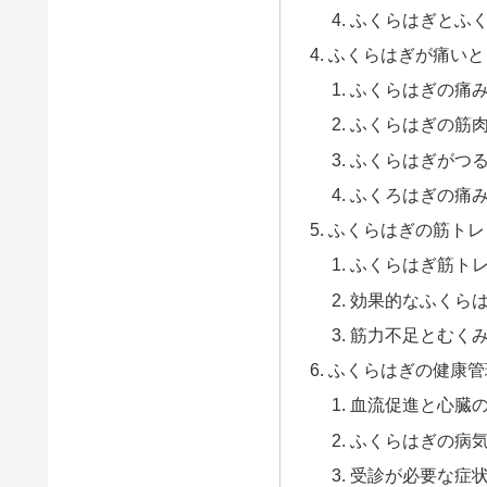
ふくらはぎとふ
ふくらはぎが痛いと
ふくらはぎの痛
ふくらはぎの筋
ふくらはぎがつ
ふくろはぎの痛
ふくらはぎの筋トレ
ふくらはぎ筋ト
効果的なふくら
筋力不足とむく
ふくらはぎの健康管
血流促進と心臓
ふくらはぎの病
受診が必要な症