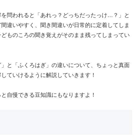
解を問われると「あれっ？どっちだったっけ…？」と
ど間違いやすく、聞き間違いが日常的に定着してしま
子どものころの聞き覚えがそのまま残ってしまってい
ぎ」と「ふくろはぎ」の違いについて、ちょっと真面
解していけるように解説していきます！
っと自慢できる豆知識にもなりますよ！