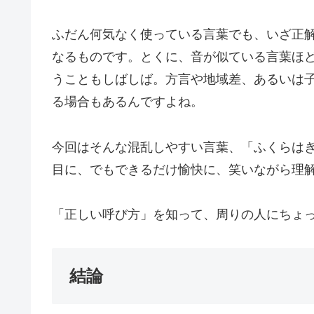
ふだん何気なく使っている言葉でも、いざ正
なるものです。とくに、音が似ている言葉ほ
うこともしばしば。方言や地域差、あるいは
る場合もあるんですよね。
今回はそんな混乱しやすい言葉、「ふくらは
目に、でもできるだけ愉快に、笑いながら理
「正しい呼び方」を知って、周りの人にちょ
結論