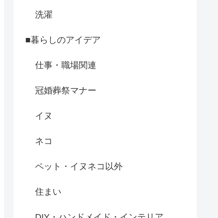
洗濯
■暮らしのアイデア
仕事・職場関連
冠婚葬祭マナー
イヌ
ネコ
ペット・イヌネコ以外
住まい
DIY・ハンドメイド・インテリア