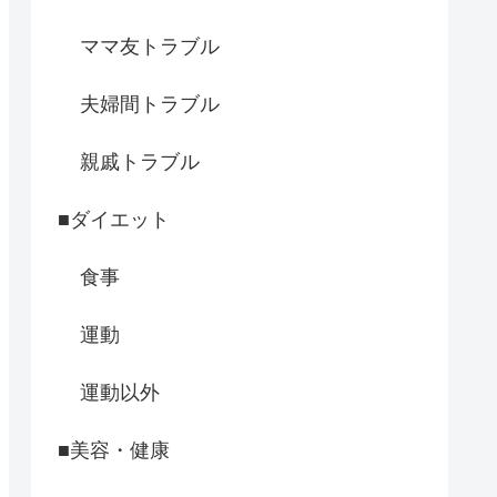
ママ友トラブル
夫婦間トラブル
親戚トラブル
■ダイエット
食事
運動
運動以外
■美容・健康