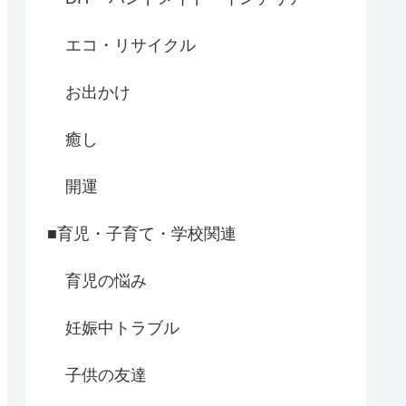
エコ・リサイクル
お出かけ
癒し
開運
■育児・子育て・学校関連
育児の悩み
妊娠中トラブル
子供の友達